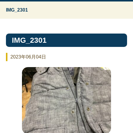
IMG_2301
IMG_2301
2023年06月04日