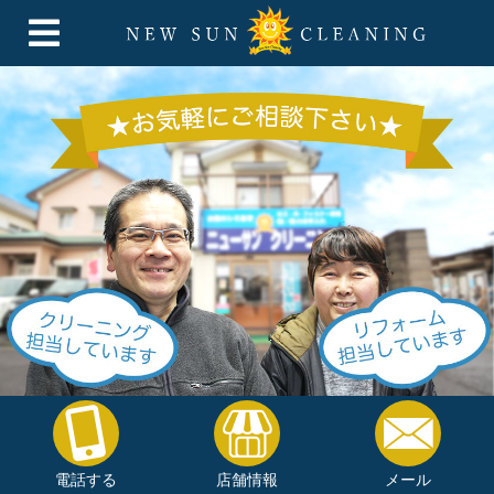
電話する
店舗情報
メール