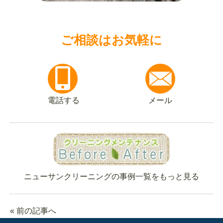
ご相談はお気軽に
電話する
メール
ニューサンクリーニングの事例一覧をもっと見る
« 前の記事へ