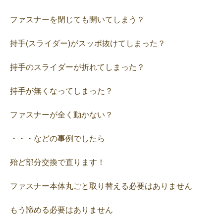
ファスナーを閉じても開いてしまう？
持手(スライダー)がスッポ抜けてしまった？
持手のスライダーが折れてしまった？
持手が無くなってしまった？
ファスナーが全く動かない？
・・・などの事例でしたら
殆ど部分交換で直ります！
ファスナー本体丸ごと取り替える必要はありません
もう諦める必要はありません