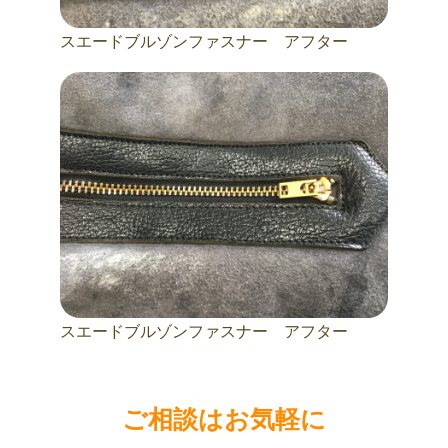
スエードブルゾンファスナー アフター
スエードブルゾンファスナー アフター
ご相談はお気軽に