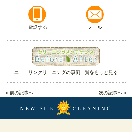
電話する
メール
ニューサンクリーニングの事例一覧をもっと見る
« 前の記事へ
次の記事へ »