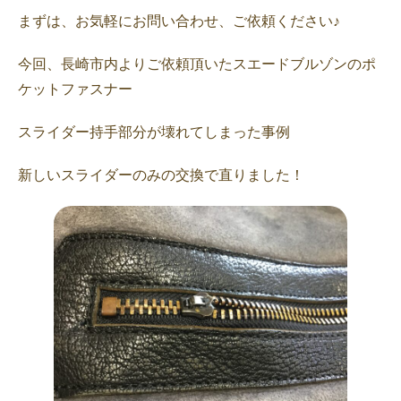
まずは、お気軽にお問い合わせ、ご依頼ください♪
今回、長崎市内よりご依頼頂いたスエードブルゾンのポ
ケットファスナー
スライダー持手部分が壊れてしまった事例
新しいスライダーのみの交換で直りました！