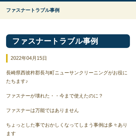
ファスナートラブル事例
ファスナートラブル事例
2022年04月15日
長崎県西彼杵郡長与町ニューサンクリーニングがお役に
たちます♪
ファスナーが壊れた・・今まで使えたのに？
ファスナーは万能ではありません
ちょっとした事でおかしくなってしまう事例は多々あり
ます