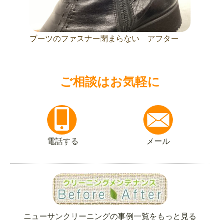
ブーツのファスナー閉まらない アフター
ご相談はお気軽に
電話する
メール
ニューサンクリーニングの事例一覧をもっと見る