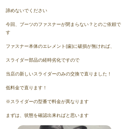
諦めないでください
今回、ブーツのファスナーが閉まらない？とのご依頼で
す
ファスナー本体のエレメント(歯)に破損が無ければ、
スライダー部品の経時劣化ですので
当店の新しいスライダーのみの交換で直りました！
低料金で直ります！
※スライダーの型番で料金が異なります
まずは、状態を確認出来ればと思います