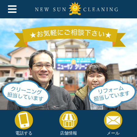
電話する
店舗情報
メール