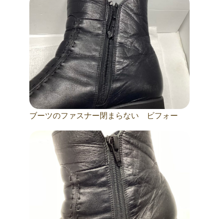
ブーツのファスナー閉まらない ビフォー