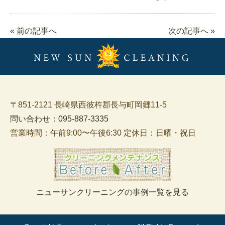
« 前の記事へ
次の記事へ »
〒851-2121 長崎県西彼杵郡長与町岡郷11-5
問い合わせ：095-887-3335
営業時間：午前9:00〜午後6:30 定休日：日曜・祝日
ニューサンクリーニングの事例一覧を見る