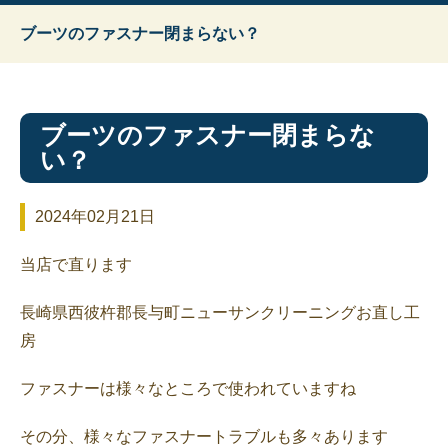
ブーツのファスナー閉まらない？
ブーツのファスナー閉まらな
い？
2024年02月21日
当店で直ります
長崎県西彼杵郡長与町ニューサンクリーニングお直し工
房
ファスナーは様々なところで使われていますね
その分、様々なファスナートラブルも多々あります