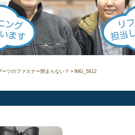
ブーツのファスナー閉まらない？
>
IMG_5612