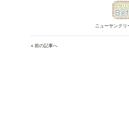
ニューサンクリ
« 前の記事へ