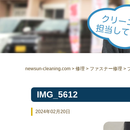
newsun-cleaning.com
>
修理
>
ファスナー修理
>
IMG_5612
2024年02月20日