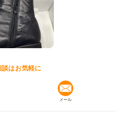
相談はお気軽に
メール