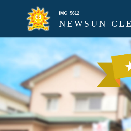
IMG_5612
NEWSUN CL