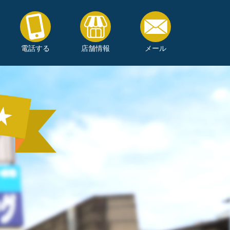
電話する
店舗情報
メール