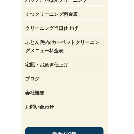
バック、かばんクリーニング
くつクリーニング料金表
クリーニング当日仕上げ
ふとん|毛布|カーペットクリーニン
グメニュー料金表
宅配・お急ぎ仕上げ
ブログ
会社概要
お問い合わせ