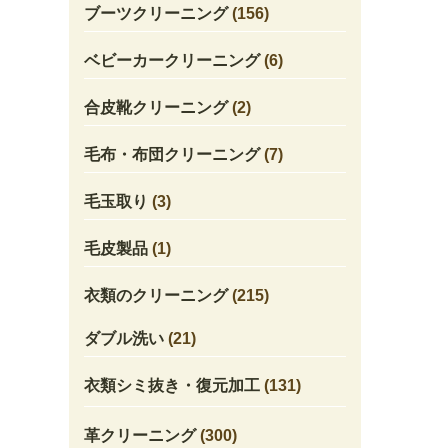
ブーツクリーニング
(156)
ベビーカークリーニング
(6)
合皮靴クリーニング
(2)
毛布・布団クリーニング
(7)
毛玉取り
(3)
毛皮製品
(1)
衣類のクリーニング
(215)
ダブル洗い
(21)
衣類シミ抜き・復元加工
(131)
革クリーニング
(300)