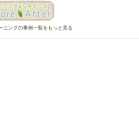
ーニングの事例一覧をもっと見る