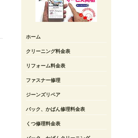
ホーム
クリーニング料金表
リフォーム料金表
ファスナー修理
ジーンズリペア
バック、かばん修理料金表
くつ修理料金表