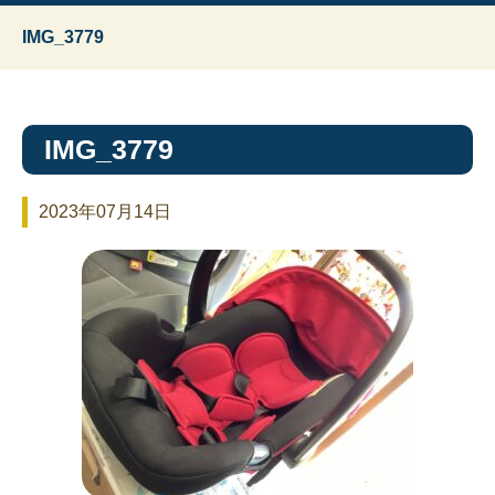
IMG_3779
IMG_3779
2023年07月14日