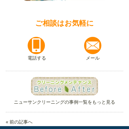
ご相談はお気軽に
電話する
メール
ニューサンクリーニングの事例一覧をもっと見る
« 前の記事へ