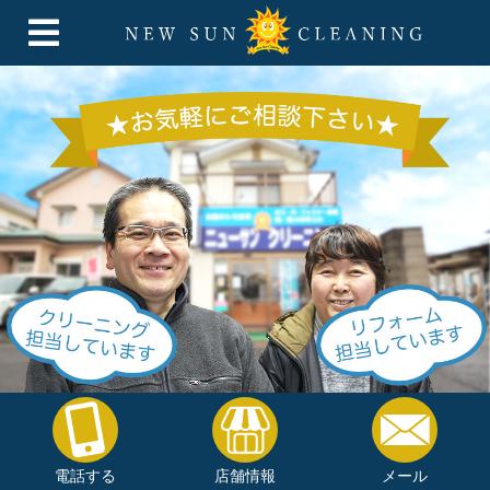
電話する
店舗情報
メール