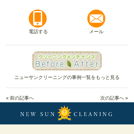
電話する
メール
ニューサンクリーニングの事例一覧をもっと見る
« 前の記事へ
次の記事へ »