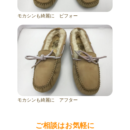
モカシンも綺麗に ビフォー
モカシンも綺麗に アフター
ご相談はお気軽に