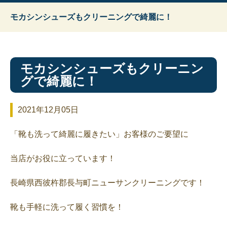
モカシンシューズもクリーニングで綺麗に！
モカシンシューズもクリーニン
グで綺麗に！
2021年12月05日
「靴も洗って綺麗に履きたい」お客様のご要望に
当店がお役に立っています！
長崎県西彼杵郡長与町ニューサンクリーニングです！
靴も手軽に洗って履く習慣を！