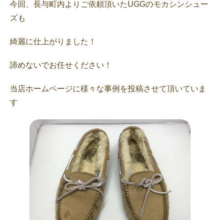
今回、長与町内よりご依頼頂いたUGGのモカシンシュー
ズも
綺麗に仕上がりました！
諦めないでお任せください！
当店ホームページに様々な事例を投稿させて頂いていま
す