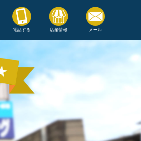
電話する
店舗情報
メール