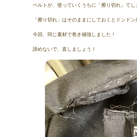
ベルトが、使っていくうちに「擦り切れ」てし
「擦り切れ」はそのままにしておくとドンドン
今回、同じ素材で巻き補強しました！
諦めないで、直しましょう！