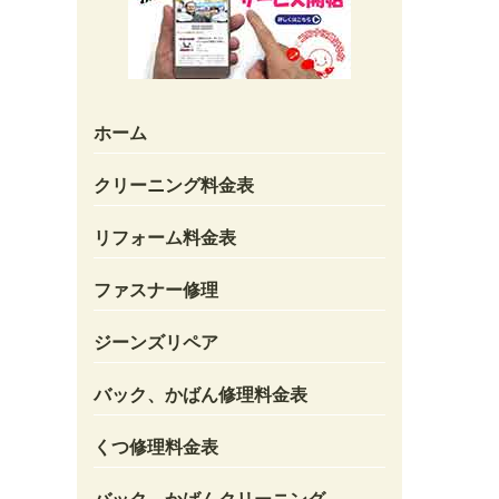
ホーム
クリーニング料金表
リフォーム料金表
ファスナー修理
ジーンズリペア
バック、かばん修理料金表
くつ修理料金表