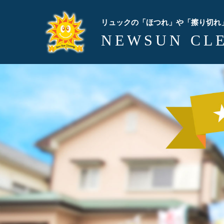
リュックの「ほつれ」や「擦り切れ
NEWSUN CL