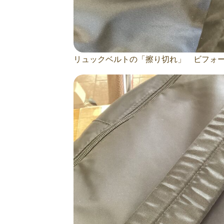
リュックベルトの「擦り切れ」 ビフォ