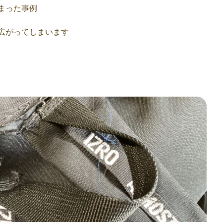
まった事例
広がってしまいます