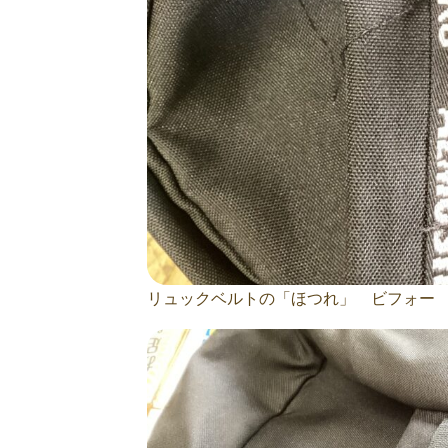
リュックベルトの「ほつれ」 ビフォー