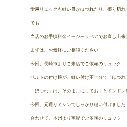
愛用リュックも縫い目がほつれたり、擦り切れ
でも
当店のお手頃料金イージーリペアでお直し出来
まずは、お気軽にご相談ください
今回、長崎市よりご来店でご依頼のリュック
ベルトの付け根が、縫い付け不十分で「ほつれ
「ほつれ」は、そのままにしておくとドンドン
今回、元通りミシンでしっかり縫い付けました
合わせて、本州より宅配でご依頼のリュック