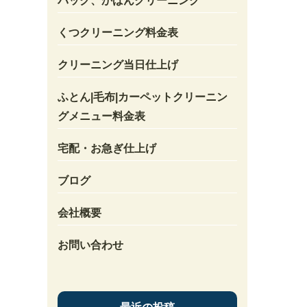
バック、かばんクリーニング
くつクリーニング料金表
クリーニング当日仕上げ
ふとん|毛布|カーペットクリーニン
グメニュー料金表
宅配・お急ぎ仕上げ
ブログ
会社概要
お問い合わせ