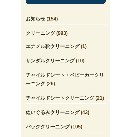
お知らせ
(154)
クリーニング
(993)
エナメル靴クリーニング
(1)
サンダルクリーニング
(10)
チャイルドシート・ベビーカークリ
ーニング
(26)
チャイルドシートクリーニング
(21)
ぬいぐるみクリーニング
(43)
バッグクリーニング
(105)