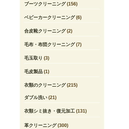
ブーツクリーニング
(156)
ベビーカークリーニング
(6)
合皮靴クリーニング
(2)
毛布・布団クリーニング
(7)
毛玉取り
(3)
毛皮製品
(1)
衣類のクリーニング
(215)
ダブル洗い
(21)
衣類シミ抜き・復元加工
(131)
革クリーニング
(300)