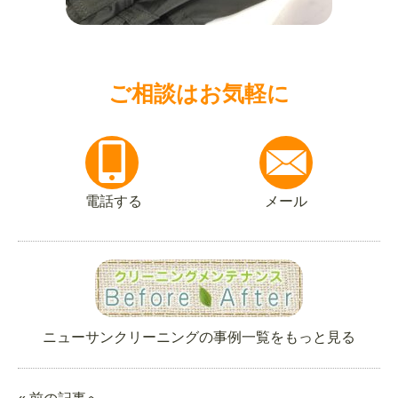
ご相談はお気軽に
電話する
メール
ニューサンクリーニングの事例一覧をもっと見る