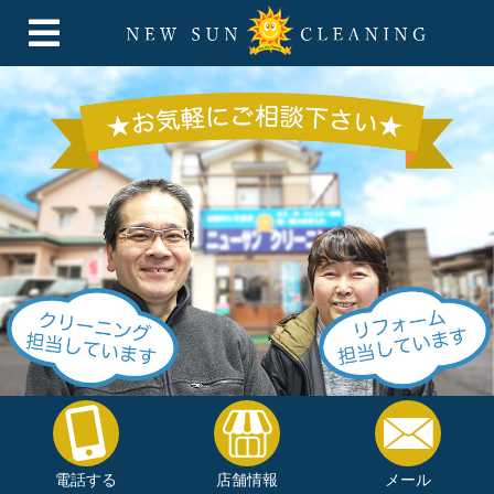
電話する
店舗情報
メール