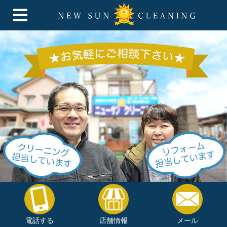
電話する
店舗情報
メール