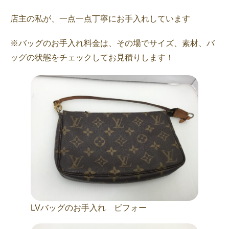
店主の私が、一点一点丁寧にお手入れしています
※バッグのお手入れ料金は、その場でサイズ、素材、バ
ッグの状態をチェックしてお見積りします！
LVバッグのお手入れ ビフォー