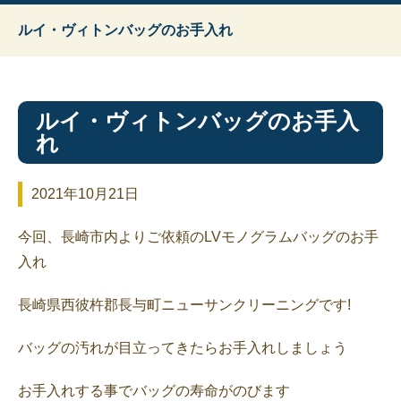
ルイ・ヴィトンバッグのお手入れ
ルイ・ヴィトンバッグのお手入
れ
2021年10月21日
今回、長崎市内よりご依頼のLVモノグラムバッグのお手
入れ
長崎県西彼杵郡長与町ニューサンクリーニングです!
バッグの汚れが目立ってきたらお手入れしましょう
お手入れする事でバッグの寿命がのびます