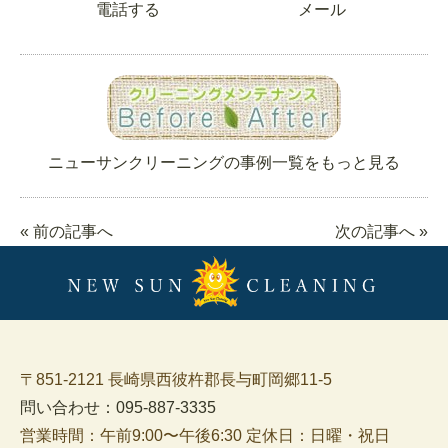
電話する
メール
ニューサンクリーニングの事例一覧をもっと見る
« 前の記事へ
次の記事へ »
〒851-2121 長崎県西彼杵郡長与町岡郷11-5
問い合わせ：095-887-3335
営業時間：午前9:00〜午後6:30 定休日：日曜・祝日