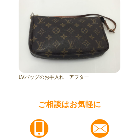
LVバッグのお手入れ アフター
ご相談はお気軽に