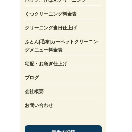
バック、かばんクリーニング
くつクリーニング料金表
クリーニング当日仕上げ
ふとん|毛布|カーペットクリーニン
グメニュー料金表
宅配・お急ぎ仕上げ
ブログ
会社概要
お問い合わせ