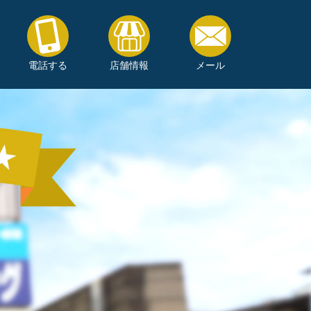
電話する
店舗情報
メール