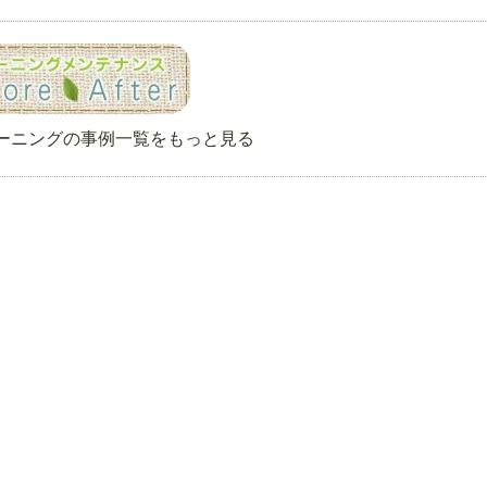
ーニングの事例一覧をもっと見る