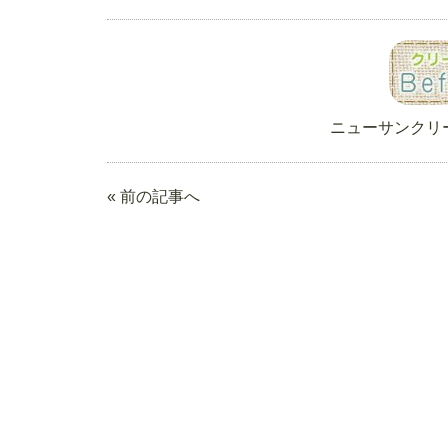
ニューサンクリ
« 前の記事へ