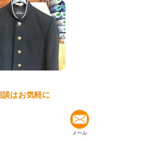
相談はお気軽に
メール