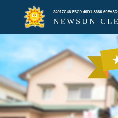
24917C46-F3C0-49D1-8686-60FA3D
NEWSUN CL