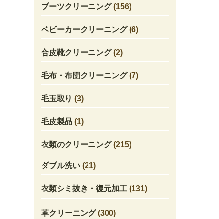
ブーツクリーニング
(156)
ベビーカークリーニング
(6)
合皮靴クリーニング
(2)
毛布・布団クリーニング
(7)
毛玉取り
(3)
毛皮製品
(1)
衣類のクリーニング
(215)
ダブル洗い
(21)
衣類シミ抜き・復元加工
(131)
革クリーニング
(300)