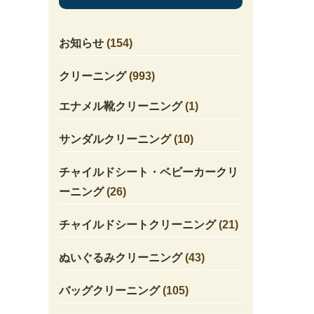
お知らせ
(154)
クリーニング
(993)
エナメル靴クリーニング
(1)
サンダルクリーニング
(10)
チャイルドシート・ベビーカークリ
ーニング
(26)
チャイルドシートクリーニング
(21)
ぬいぐるみクリーニング
(43)
バッグクリーニング
(105)