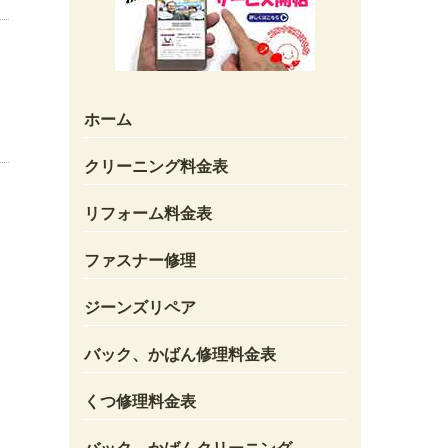
ホーム
クリーニング料金表
リフォーム料金表
ファスナー修理
ジーンズリペア
バック、かばん修理料金表
くつ修理料金表