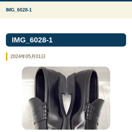
IMG_6028-1
IMG_6028-1
2024年05月01日