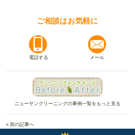
ご相談はお気軽に
電話する
メール
ニューサンクリーニングの事例一覧をもっと見る
« 前の記事へ