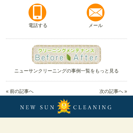
電話する
メール
ニューサンクリーニングの事例一覧をもっと見る
« 前の記事へ
次の記事へ »