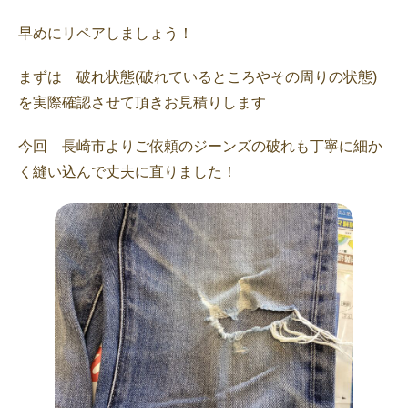
早めにリペアしましょう！
まずは 破れ状態(破れているところやその周りの状態)
を実際確認させて頂きお見積りします
今回 長崎市よりご依頼のジーンズの破れも丁寧に細か
く縫い込んで丈夫に直りました！