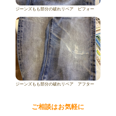
ジーンズもも部分の破れリペア ビフォー
ジーンズもも部分の破れリペア アフター
ご相談はお気軽に