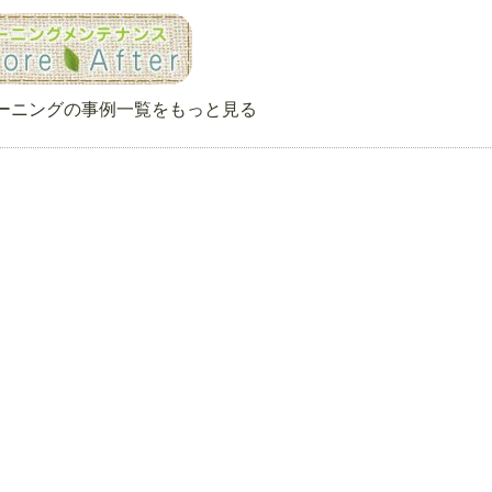
ーニングの事例一覧をもっと見る