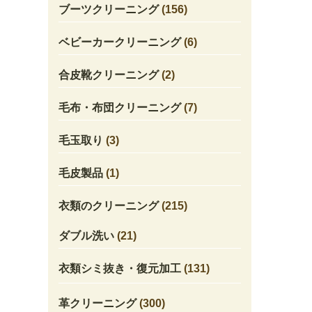
ブーツクリーニング
(156)
ベビーカークリーニング
(6)
合皮靴クリーニング
(2)
毛布・布団クリーニング
(7)
毛玉取り
(3)
毛皮製品
(1)
衣類のクリーニング
(215)
ダブル洗い
(21)
衣類シミ抜き・復元加工
(131)
革クリーニング
(300)