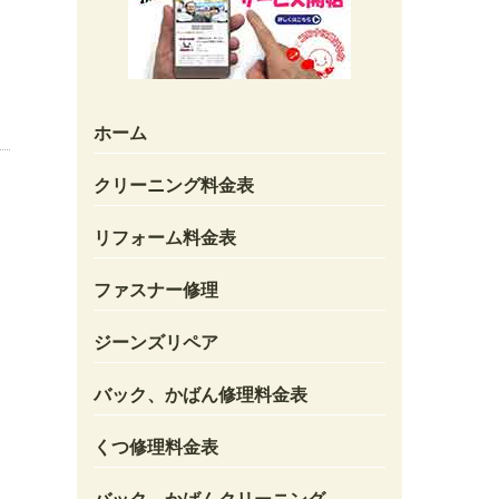
ホーム
クリーニング料金表
リフォーム料金表
ファスナー修理
ジーンズリペア
バック、かばん修理料金表
くつ修理料金表