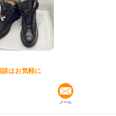
相談はお気軽に
メール