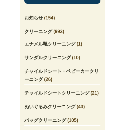
お知らせ
(154)
クリーニング
(993)
エナメル靴クリーニング
(1)
サンダルクリーニング
(10)
チャイルドシート・ベビーカークリ
ーニング
(26)
チャイルドシートクリーニング
(21)
ぬいぐるみクリーニング
(43)
バッグクリーニング
(105)