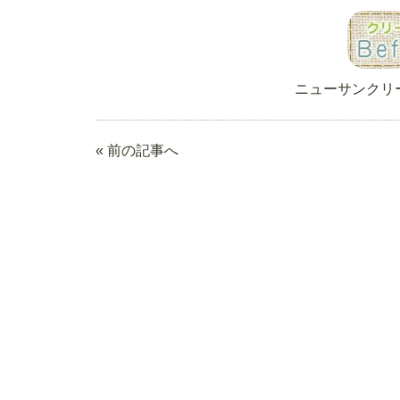
ニューサンクリ
« 前の記事へ