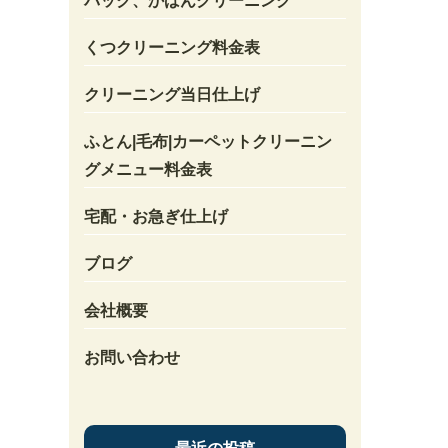
バック、かばんクリーニング
くつクリーニング料金表
クリーニング当日仕上げ
ふとん|毛布|カーペットクリーニン
グメニュー料金表
宅配・お急ぎ仕上げ
ブログ
会社概要
お問い合わせ