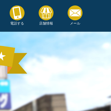
電話する
店舗情報
メール