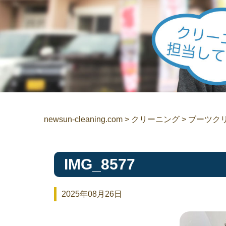
newsun-cleaning.com
>
クリーニング
>
ブーツク
IMG_8577
2025年08月26日