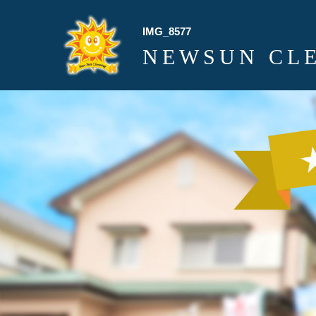
IMG_8577
NEWSUN CL