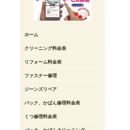
ホーム
クリーニング料金表
リフォーム料金表
ファスナー修理
ジーンズリペア
バック、かばん修理料金表
くつ修理料金表