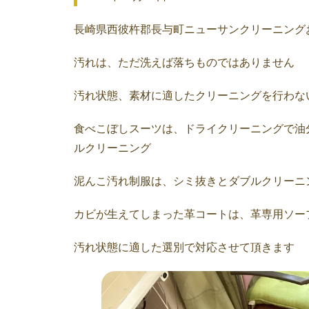
長崎県西彼杵郡長与町ニューサンクリーニング
汚れは、ただ洗えば落ちものではありません
汚れ状態、素材に適したクリーニングを行わな
食べこぼしスーツは、ドライクリーニングで油
ルクリーニング
泥んこ汚れ制服は、シミ抜きとダブルクリーニ
カビが生えてしまった革コートは、革専用ソー
汚れ状態に適した選別で対応させて頂きます