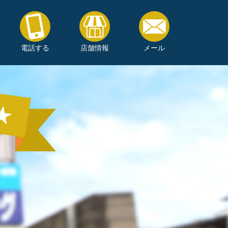
電話する
店舗情報
メール