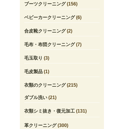
ブーツクリーニング
(156)
ベビーカークリーニング
(6)
合皮靴クリーニング
(2)
毛布・布団クリーニング
(7)
毛玉取り
(3)
毛皮製品
(1)
衣類のクリーニング
(215)
ダブル洗い
(21)
衣類シミ抜き・復元加工
(131)
革クリーニング
(300)