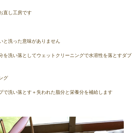
お直し工房です
いと洗った意味がありません
分を洗い落としてウェットクリーニングで水溶性を落とすダブ
ング
プで洗い落とす＋失われた脂分と栄養分を補給します