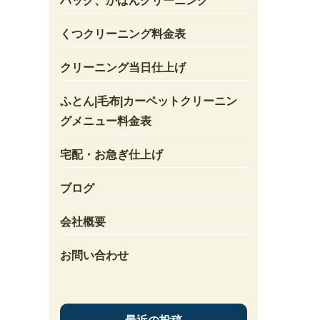
バック、かばんクリーニング
くつクリーニング料金表
クリーニング当日仕上げ
ふとん|毛布|カーペットクリーニン
グメニュー料金表
宅配・お急ぎ仕上げ
ブログ
会社概要
お問い合わせ