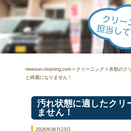
newsun-cleaning.com
>
クリーニング
>
衣類のク
と綺麗になりません！
汚れ状態に適したクリ
ません！
2026年06月23日