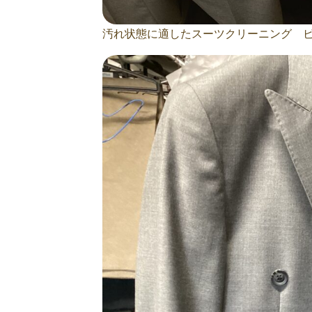
汚れ状態に適したスーツクリーニング 