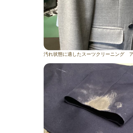
汚れ状態に適したスーツクリーニング 