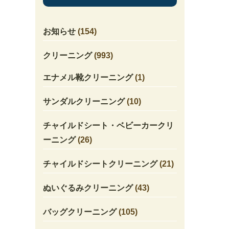
お知らせ
(154)
クリーニング
(993)
エナメル靴クリーニング
(1)
サンダルクリーニング
(10)
チャイルドシート・ベビーカークリ
ーニング
(26)
チャイルドシートクリーニング
(21)
ぬいぐるみクリーニング
(43)
バッグクリーニング
(105)