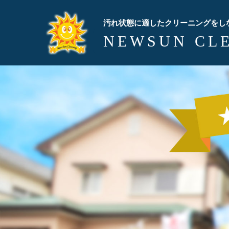
汚れ状態に適したクリーニングをし
NEWSUN CL