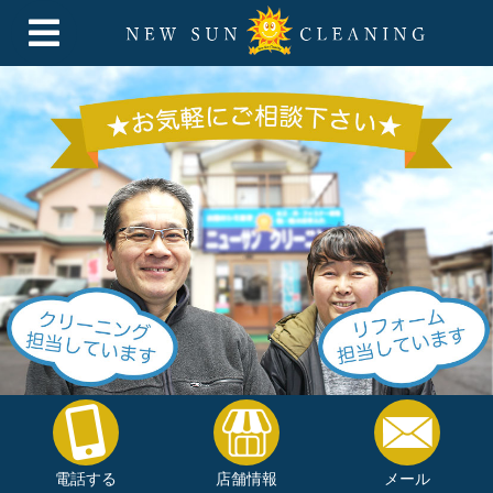
電話する
店舗情報
メール