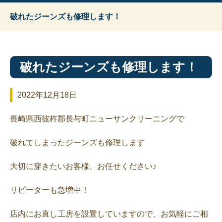
破れたジーンズも修理します！
破れたジーンズも修理します！
2022年12月18日
長崎県西彼杵郡長与町ニューサンクリーニングで
破れてしまったジーンズも修理します
大切に穿きたいお客様、お任せください♪
リピーターも急増中！
店内にお直し工房を設置していますので、お気軽にご相