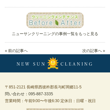
ニューサンクリーニングの事例一覧をもっと見る
« 前の記事へ
次の記事へ »
〒851-2121 長崎県西彼杵郡長与町岡郷11-5
問い合わせ：095-887-3335
営業時間：午前9:00〜午後6:30 定休日：日曜・祝日