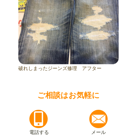
破れしまったジーンズ修理 アフター
ご相談はお気軽に
電話する
メール