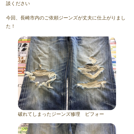
談ください
今回、長崎市内のご依頼ジーンズが丈夫に仕上がりまし
た！
破れてしまったジーンズ修理 ビフォー