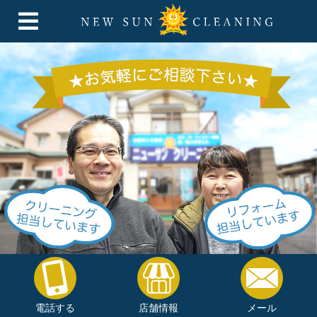
電話する
店舗情報
メール