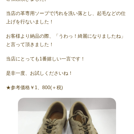
当店の革専用ソープで汚れを洗い落とし、起毛などの仕
上げを行ないました！
お客様より納品の際、「うわっ！綺麗になりましたね」
と言って頂きました！
当店にとっても1番嬉しい一言です！
是非一度、お試しくださいね！
★参考価格￥1、800(＋税)