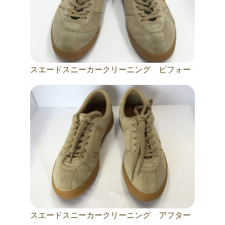
スエードスニーカークリーニング ビフォー
スエードスニーカークリーニング アフター