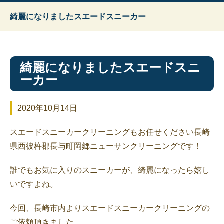
綺麗になりましたスエードスニーカー
綺麗になりましたスエードスニ
ーカー
2020年10月14日
スエードスニーカークリーニングもお任せください長崎
県西彼杵郡長与町岡郷ニューサンクリーニングです！
誰でもお気に入りのスニーカーが、綺麗になったら嬉し
いですよね。
今回、長崎市内よりスエードスニーカークリーニングの
ご依頼頂きました。