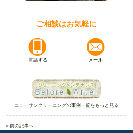
ご相談はお気軽に
電話する
メール
ニューサンクリーニングの事例一覧をもっと見る
« 前の記事へ