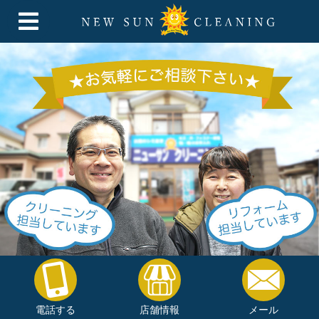
電話する
店舗情報
メール