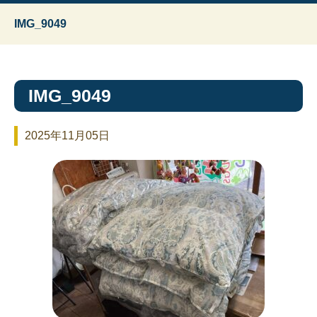
IMG_9049
IMG_9049
2025年11月05日