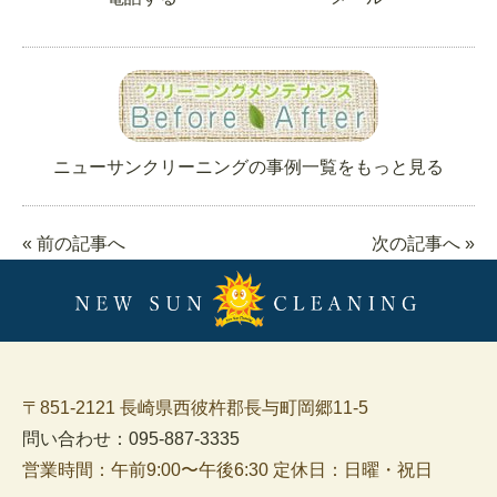
ニューサンクリーニングの事例一覧をもっと見る
« 前の記事へ
次の記事へ »
〒851-2121 長崎県西彼杵郡長与町岡郷11-5
問い合わせ：095-887-3335
営業時間：午前9:00〜午後6:30 定休日：日曜・祝日