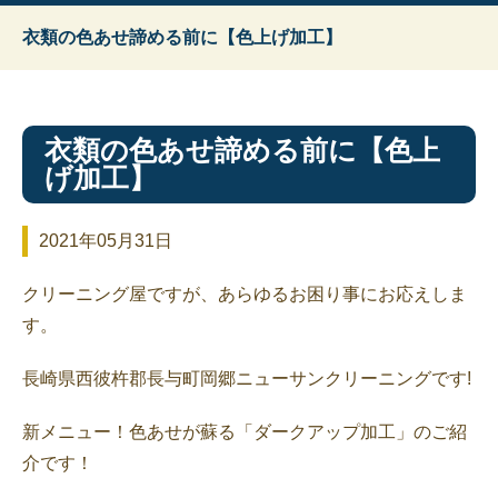
衣類の色あせ諦める前に【色上げ加工】
衣類の色あせ諦める前に【色上
げ加工】
2021年05月31日
クリーニング屋ですが、あらゆるお困り事にお応えしま
す。
長崎県西彼杵郡長与町岡郷ニューサンクリーニングです!
新メニュー！色あせが蘇る「ダークアップ加工」のご紹
介です！