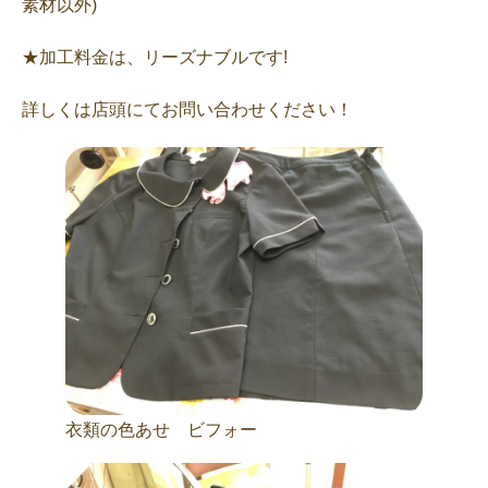
素材以外)
★加工料金は、リーズナブルです!
詳しくは店頭にてお問い合わせください！
衣類の色あせ ビフォー