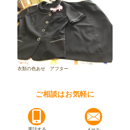
衣類の色あせ アフター
ご相談はお気軽に
電話する
メール