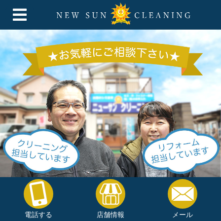
電話する
店舗情報
メール