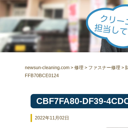
newsun-cleaning.com
>
修理
>
ファスナー修理
>
FFB70BCE0124
CBF7FA80-DF39-4CDC
2022年11月02日