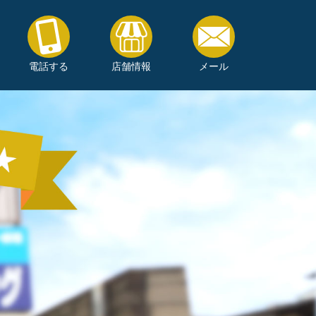
電話する
店舗情報
メール