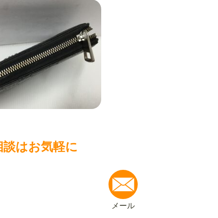
相談はお気軽に
メール