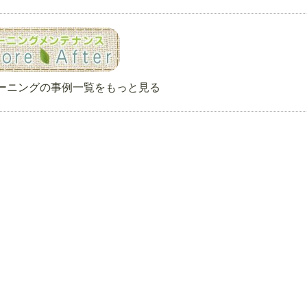
ーニングの事例一覧をもっと見る