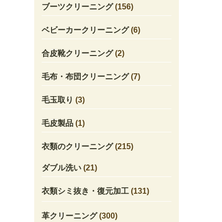
ブーツクリーニング
(156)
ベビーカークリーニング
(6)
合皮靴クリーニング
(2)
毛布・布団クリーニング
(7)
毛玉取り
(3)
毛皮製品
(1)
衣類のクリーニング
(215)
ダブル洗い
(21)
衣類シミ抜き・復元加工
(131)
革クリーニング
(300)