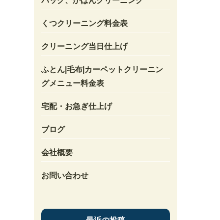
バック、かばんクリーニング
くつクリーニング料金表
クリーニング当日仕上げ
ふとん|毛布|カーペットクリーニン
グメニュー料金表
宅配・お急ぎ仕上げ
ブログ
会社概要
お問い合わせ