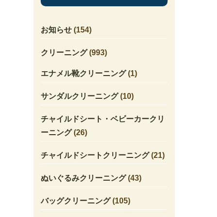
お知らせ
(154)
クリーニング
(993)
エナメル靴クリーニング
(1)
サンダルクリーニング
(10)
チャイルドシート・ベビーカークリ
ーニング
(26)
チャイルドシートクリーニング
(21)
ぬいぐるみクリーニング
(43)
バッグクリーニング
(105)