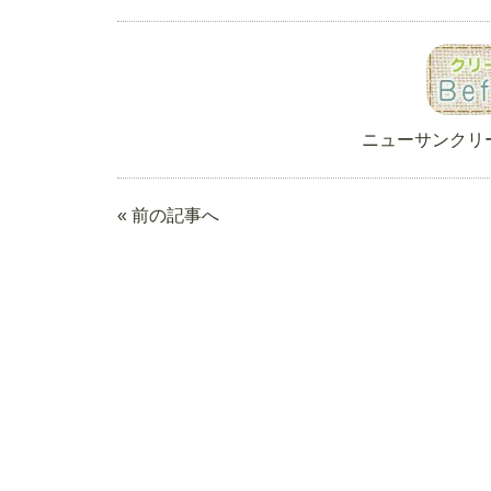
ニューサンクリ
« 前の記事へ