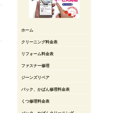
ホーム
クリーニング料金表
リフォーム料金表
ファスナー修理
ジーンズリペア
バック、かばん修理料金表
くつ修理料金表