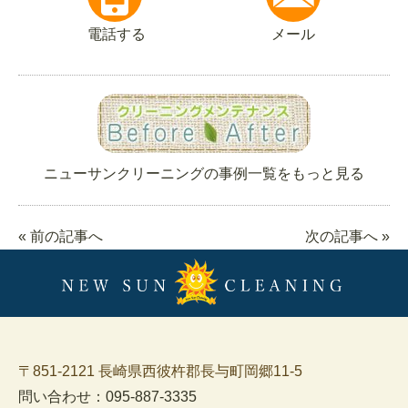
電話する
メール
ニューサンクリーニングの事例一覧をもっと見る
« 前の記事へ
次の記事へ »
〒851-2121 長崎県西彼杵郡長与町岡郷11-5
問い合わせ：095-887-3335