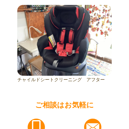
チャイルドシートクリーニング アフター
ご相談はお気軽に