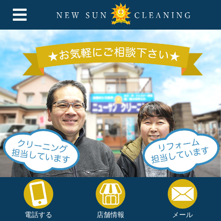
電話する
店舗情報
メール