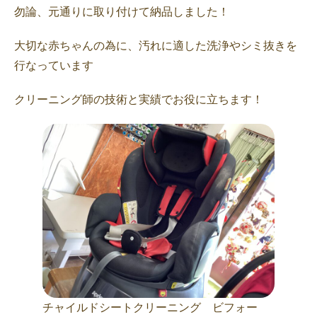
勿論、元通りに取り付けて納品しました！
大切な赤ちゃんの為に、汚れに適した洗浄やシミ抜きを
行なっています
クリーニング師の技術と実績でお役に立ちます！
チャイルドシートクリーニング ビフォー