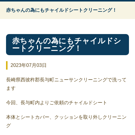
赤ちゃんの為にもチャイルドシートクリーニング！
赤ちゃんの為にもチャイルドシ
ートクリーニング！
2023年07月03日
長崎県西彼杵郡長与町ニューサンクリーニングで洗って
ます
今回、長与町内よりご依頼のチャイルドシート
本体とシートカバー、クッションを取り外しクリーニン
グ