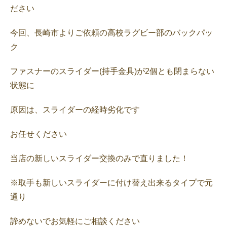
ださい
今回、長崎市よりご依頼の高校ラグビー部のバックパッ
ク
ファスナーのスライダー(持手金具)が2個とも閉まらない
状態に
原因は、スライダーの経時劣化です
お任せください
当店の新しいスライダー交換のみで直りました！
※取手も新しいスライダーに付け替え出来るタイプで元
通り
諦めないでお気軽にご相談ください