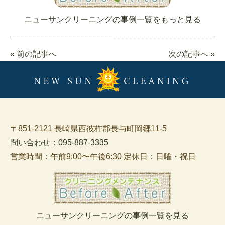
ニューサンクリーニングの事例一覧をもっと見る
« 前の記事へ
次の記事へ »
〒851-2121 長崎県西彼杵郡長与町岡郷11-5
問い合わせ：095-887-3335
営業時間：午前9:00〜午後6:30 定休日：日曜・祝日
ニューサンクリーニングの事例一覧を見る