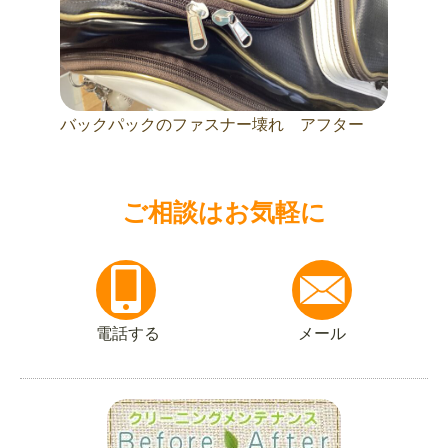
バックパックのファスナー壊れ アフター
ご相談はお気軽に
電話する
メール