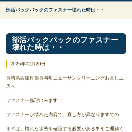
部活バックパックのファスナー壊れた時は・・
部活バックパックのファスナー
壊れた時は・・
2025年02月20日
長崎県西彼杵郡長与町ニューサンクリーニングお直し工
房へ
ファスナー修理出来ます！
ファスナーが壊れた内容で、直し方が異なりますでの
まずは、壊れた状態を確認する必要がある事をご理解く