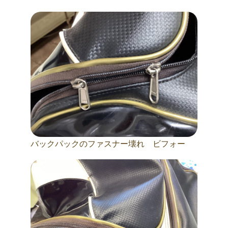
バックパックのファスナー壊れ ビフォー