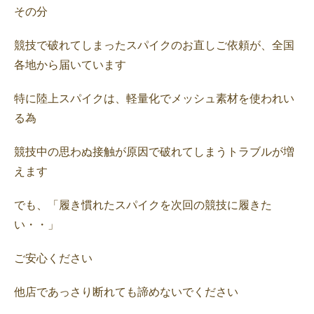
その分
競技で破れてしまったスパイクのお直しご依頼が、全国
各地から届いています
特に陸上スパイクは、軽量化でメッシュ素材を使われい
る為
競技中の思わぬ接触が原因で破れてしまうトラブルが増
えます
でも、「履き慣れたスパイクを次回の競技に履きた
い・・」
ご安心ください
他店であっさり断れても諦めないでください