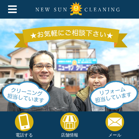
電話する
店舗情報
メール