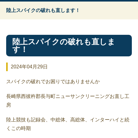
陸上スパイクの破れも直します！
陸上スパイクの破れも直しま
す！
2024年04月29日
スパイクの破れでお困りではありませんか
長崎県西彼杵郡長与町ニューサンクリーニングお直し工
房
陸上競技も記録会、中総体、高総体、インターハイと続
くこの時期