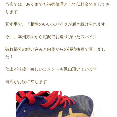
当店では、あくまでも補強修理として低料金で直してお
ります
直す事で、「相性のいいスパイクが履き続けられます」
今回、本州方面から宅配でお送り頂いたスパイク
破れ部分の縫い込みと内側からの補強接着で直しまし
た！
仕上がり後、嬉しいコメントも沢山頂いています
当店がお役に立ちます！