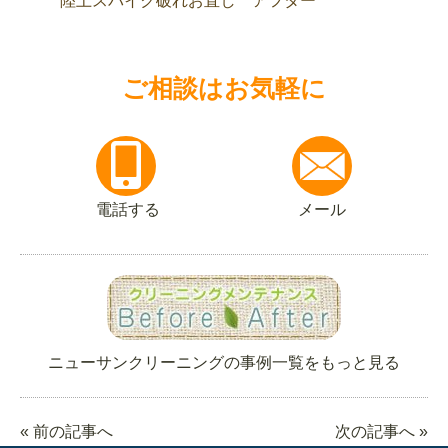
陸上スパイク破れお直し アフター
ご相談はお気軽に
電話する
メール
ニューサンクリーニングの事例一覧をもっと見る
« 前の記事へ
次の記事へ »