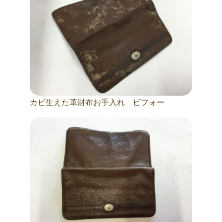
カビ生えた革財布お手入れ ビフォー