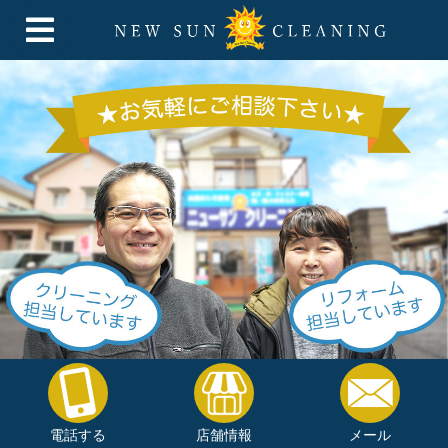
電話する
店舗情報
メール