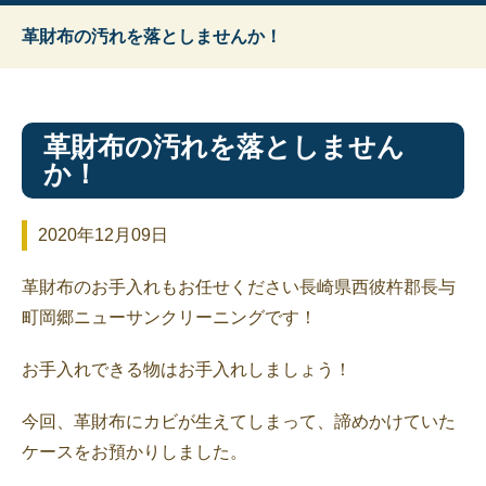
革財布の汚れを落としませんか！
革財布の汚れを落としません
か！
2020年12月09日
革財布のお手入れもお任せください長崎県西彼杵郡長与
町岡郷ニューサンクリーニングです！
お手入れできる物はお手入れしましょう！
今回、革財布にカビが生えてしまって、諦めかけていた
ケースをお預かりしました。