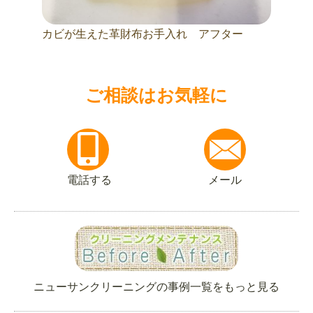
カビが生えた革財布お手入れ アフター
ご相談はお気軽に
電話する
メール
ニューサンクリーニングの事例一覧をもっと見る