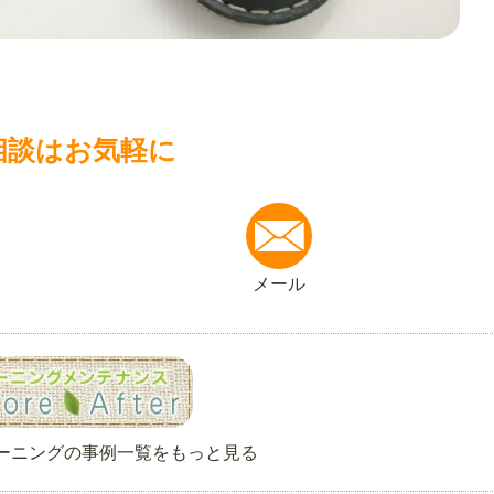
相談はお気軽に
メール
ーニングの事例一覧をもっと見る