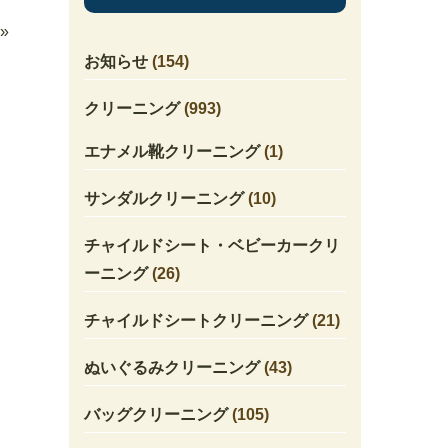
»
お知らせ
(154)
クリーニング
(993)
エナメル靴クリーニング
(1)
サンダルクリーニング
(10)
チャイルドシート・ベビーカークリ
ーニング
(26)
チャイルドシートクリーニング
(21)
ぬいぐるみクリーニング
(43)
バッグクリーニング
(105)