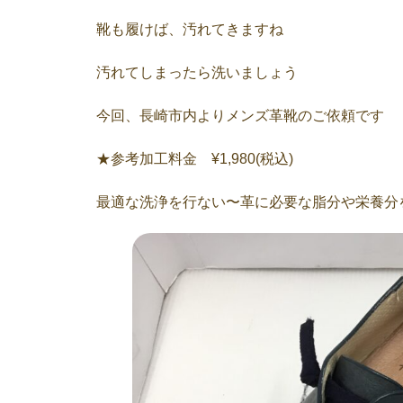
靴も履けば、汚れてきますね
汚れてしまったら洗いましょう
今回、長崎市内よりメンズ革靴のご依頼です
★参考加工料金 ¥1,980(税込)
最適な洗浄を行ない〜革に必要な脂分や栄養分