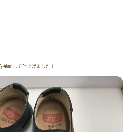
を補給して仕上げました！