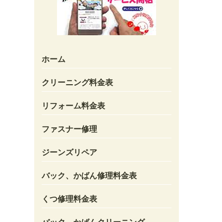
ホーム
クリーニング料金表
リフォーム料金表
ファスナー修理
ジーンズリペア
バック、かばん修理料金表
くつ修理料金表