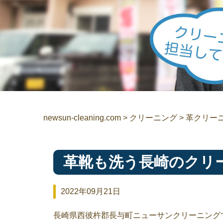
newsun-cleaning.com
>
クリーニング
>
革クリー
革靴も洗う長崎のクリ
2022年09月21日
長崎県西彼杵郡長与町ニューサンクリーニング