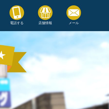
電話する
店舗情報
メール