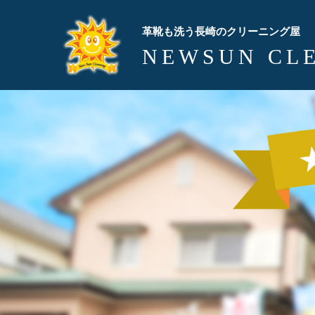
革靴も洗う長崎のクリーニング屋
NEWSUN CL