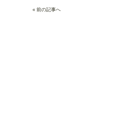
« 前の記事へ