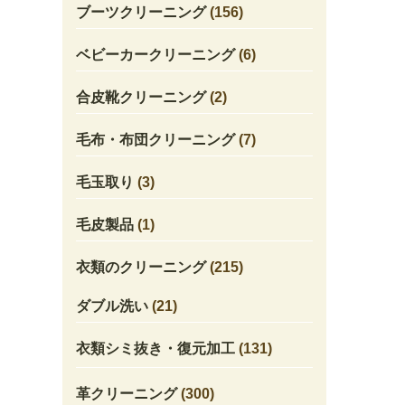
ブーツクリーニング
(156)
ベビーカークリーニング
(6)
合皮靴クリーニング
(2)
毛布・布団クリーニング
(7)
毛玉取り
(3)
毛皮製品
(1)
衣類のクリーニング
(215)
ダブル洗い
(21)
衣類シミ抜き・復元加工
(131)
革クリーニング
(300)