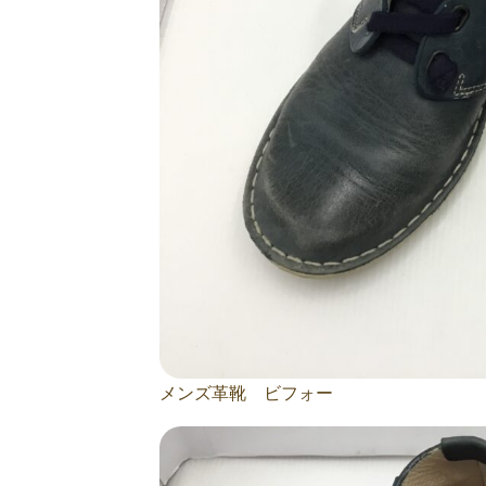
メンズ革靴 ビフォー