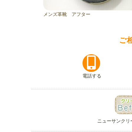
メンズ革靴 アフター
ご
電話する
ニューサンクリ