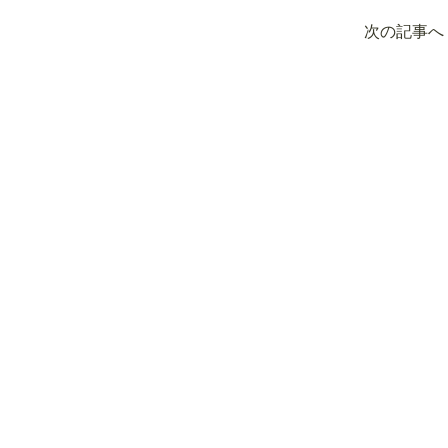
次の記事へ 