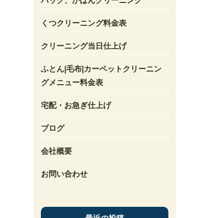
バック、かばんクリーニング
くつクリーニング料金表
クリーニング当日仕上げ
ふとん|毛布|カーペットクリーニン
グメニュー料金表
宅配・お急ぎ仕上げ
ブログ
会社概要
お問い合わせ