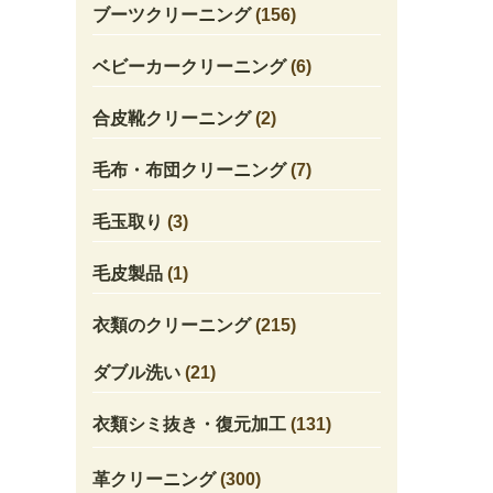
ブーツクリーニング
(156)
ベビーカークリーニング
(6)
合皮靴クリーニング
(2)
毛布・布団クリーニング
(7)
毛玉取り
(3)
毛皮製品
(1)
衣類のクリーニング
(215)
ダブル洗い
(21)
衣類シミ抜き・復元加工
(131)
革クリーニング
(300)