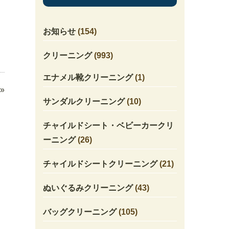
お知らせ
(154)
クリーニング
(993)
エナメル靴クリーニング
(1)
»
サンダルクリーニング
(10)
チャイルドシート・ベビーカークリ
ーニング
(26)
チャイルドシートクリーニング
(21)
ぬいぐるみクリーニング
(43)
バッグクリーニング
(105)