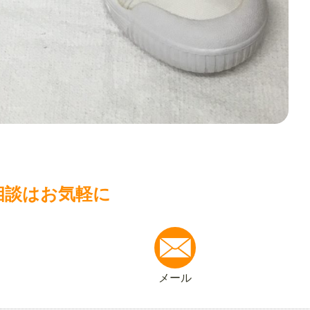
相談はお気軽に
メール