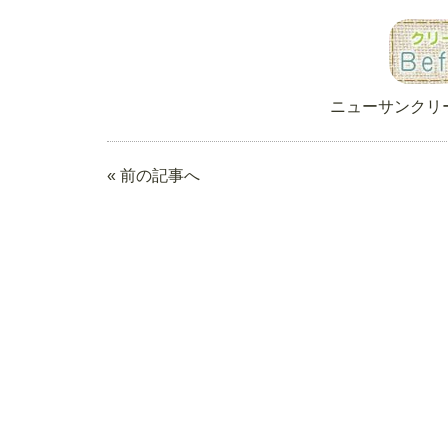
ニューサンクリ
« 前の記事へ