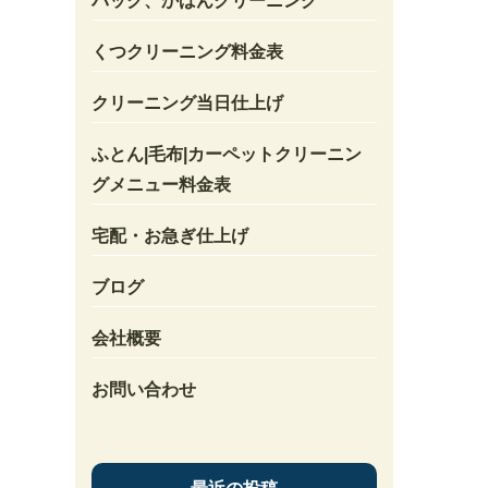
バック、かばんクリーニング
くつクリーニング料金表
クリーニング当日仕上げ
ふとん|毛布|カーペットクリーニン
グメニュー料金表
宅配・お急ぎ仕上げ
ブログ
会社概要
お問い合わせ