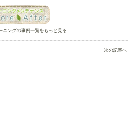
ーニングの事例一覧をもっと見る
次の記事へ 