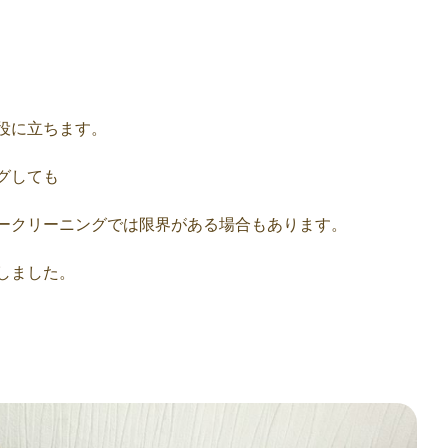
役に立ちます。
グしても
ークリーニングでは限界がある場合もあります。
しました。