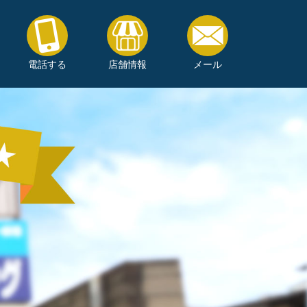
電話する
店舗情報
メール