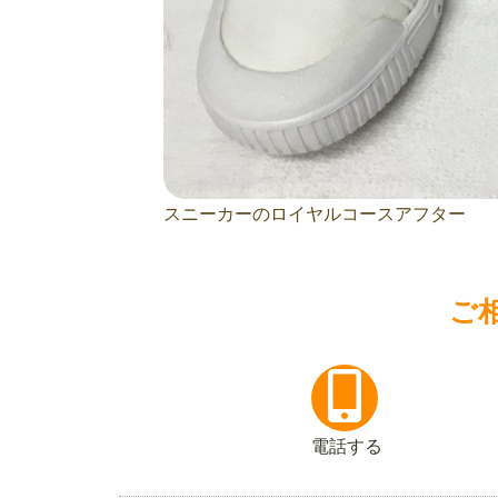
スニーカーのロイヤルコースアフター
ご
電話する