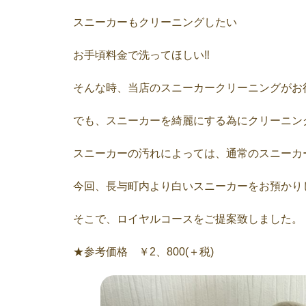
スニーカーもクリーニングしたい
お手頃料金で洗ってほしい‼︎
そんな時、当店のスニーカークリーニングがお
でも、スニーカーを綺麗にする為にクリーニン
スニーカーの汚れによっては、通常のスニーカ
今回、長与町内より白いスニーカーをお預かり
そこで、ロイヤルコースをご提案致しました。
★参考価格 ￥2、800(＋税)