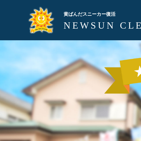
黄ばんだスニーカー復活
NEWSUN CL