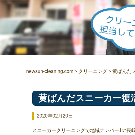
newsun-cleaning.com
>
クリーニング
>
黄ばんだ
黄ばんだスニーカー復
2020年02月20日
スニーカークリーニングで地域ナンバー1の長