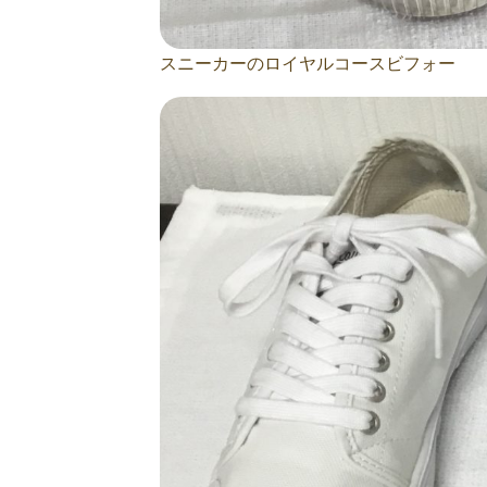
スニーカーのロイヤルコースビフォー