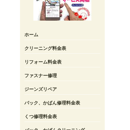
ホーム
クリーニング料金表
リフォーム料金表
ファスナー修理
ジーンズリペア
バック、かばん修理料金表
くつ修理料金表