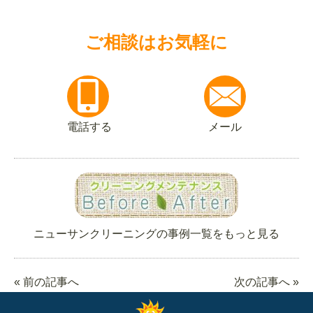
ご相談はお気軽に
電話する
メール
ニューサンクリーニングの事例一覧をもっと見る
« 前の記事へ
次の記事へ »