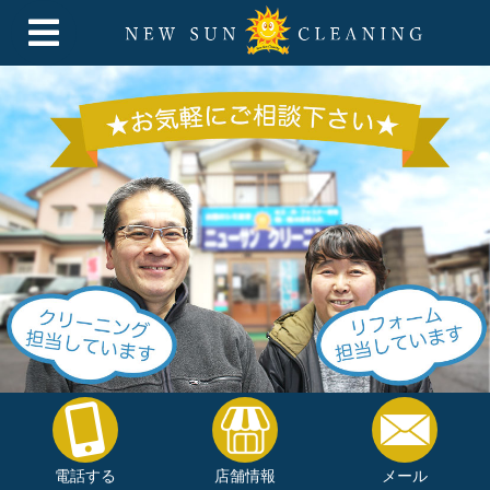
電話する
店舗情報
メール