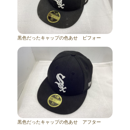
黒色だったキャップの色あせ ビフォー
黒色だったキャップの色あせ アフター