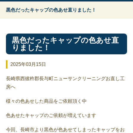
黒色だったキャップの色あせ直りました！
黒色だったキャップの色あせ直
りました！
2025年03月15日
長崎県西彼杵郡長与町ニューサンクリーニングお直し工
房へ
様々の色あせした商品をご依頼頂く中
色あせたキャップのご依頼が増えています
今回、長崎市より黒色が色あせてしまったキャップをお