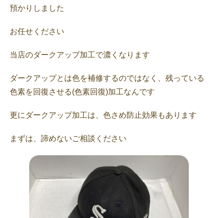
預かりしました
お任せください
当店のダークアップ加工で濃くなります
ダークアップとは色を補修するのではなく、残っている
色素を回復させる(色素回復)加工なんです
更にダークアップ加工は、色さめ防止効果もあります
まずは、諦めないご相談ください