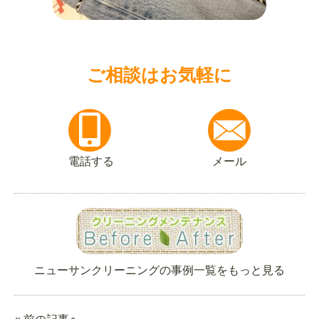
ご相談はお気軽に
電話する
メール
ニューサンクリーニングの事例一覧をもっと見る