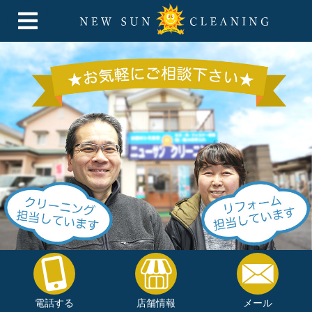
電話する
店舗情報
メール