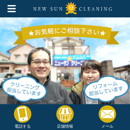
電話する
店舗情報
メール