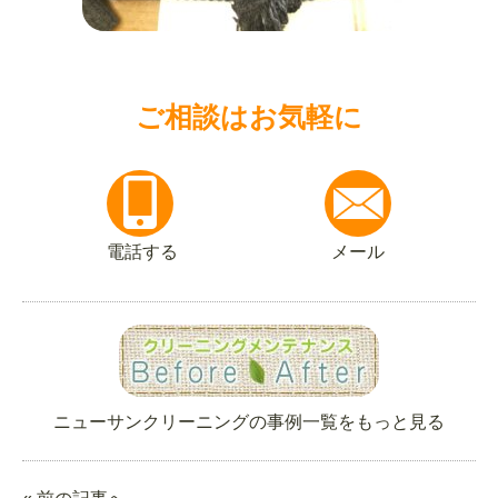
ご相談はお気軽に
電話する
メール
ニューサンクリーニングの事例一覧をもっと見る