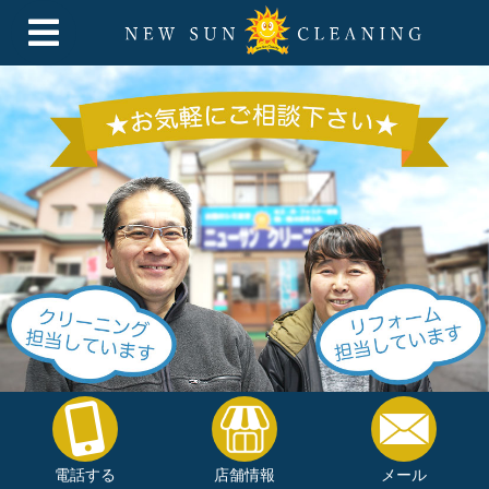
電話する
店舗情報
メール