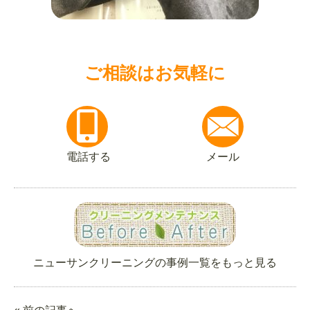
ご相談はお気軽に
電話する
メール
ニューサンクリーニングの事例一覧をもっと見る