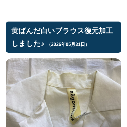
黄ばんだ白いブラウス復元加工
しました♪
（2026年05月31日）