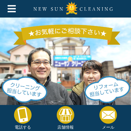
電話する
店舗情報
メール