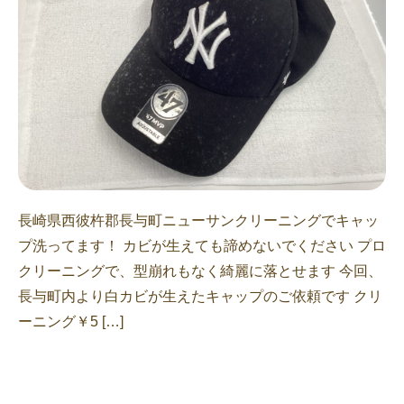
長崎県西彼杵郡長与町ニューサンクリーニングでキャッ
プ洗ってます！ カビが生えても諦めないでください プロ
クリーニングで、型崩れもなく綺麗に落とせます 今回、
長与町内より白カビが生えたキャップのご依頼です クリ
ーニング￥5 […]