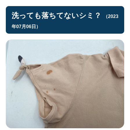
洗っても落ちてないシミ？
（2023
年07月06日）