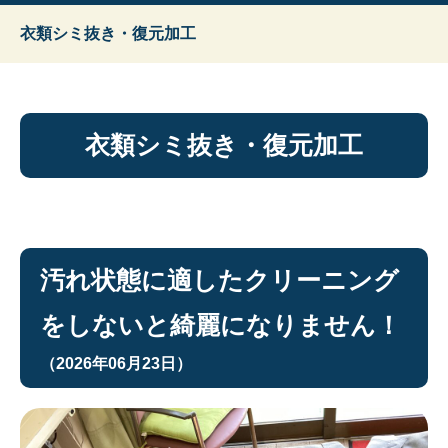
衣類シミ抜き・復元加工
衣類シミ抜き・復元加工
汚れ状態に適したクリーニング
をしないと綺麗になりません！
（2026年06月23日）