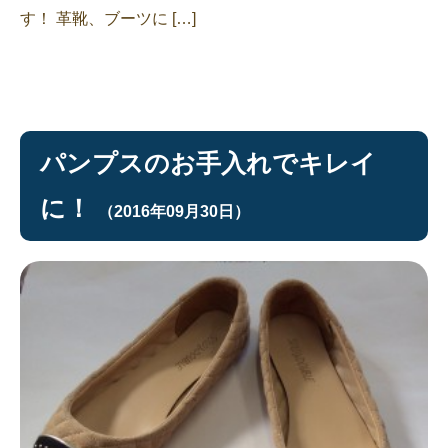
す！ 革靴、ブーツに […]
パンプスのお手入れでキレイ
に！
（2016年09月30日）