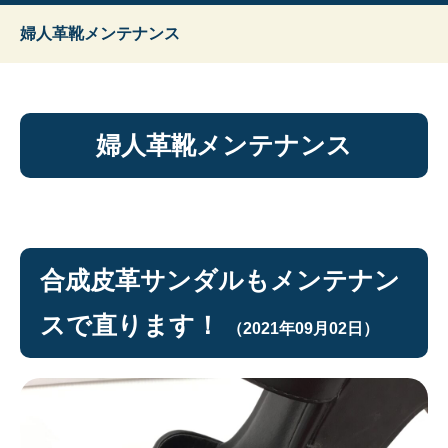
婦人革靴メンテナンス
婦人革靴メンテナンス
合成皮革サンダルもメンテナン
スで直ります！
（2021年09月02日）