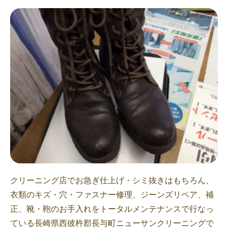
クリーニング店でお急ぎ仕上げ・シミ抜きはもちろん、
衣類のキズ・穴・ファスナー修理、ジーンズリペア、補
正、靴・鞄のお手入れをトータルメンテナンスで行なっ
ている長崎県西彼杵郡長与町ニューサンクリーニングで