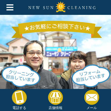
電話する
店舗情報
メール