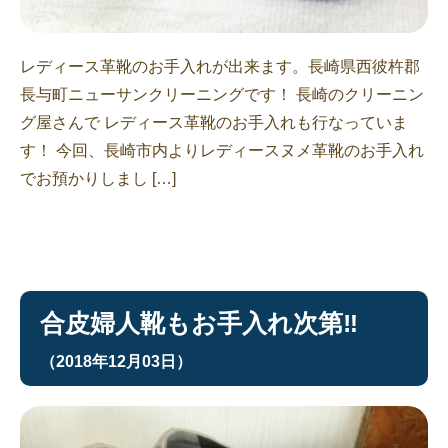
レディース革靴のお手入れが出来ます。長崎県西彼杵郡
長与町ニューサンクリーニングです！ 長崎のクリーニン
グ屋さんで レディース革靴のお手入れも行なっていま
す！ 今回、長崎市内よりレディースヌメ革靴のお手入れ
でお預かりしまし […]
合皮婦人靴もお手入れ次第‼︎
（2018年12月03日）