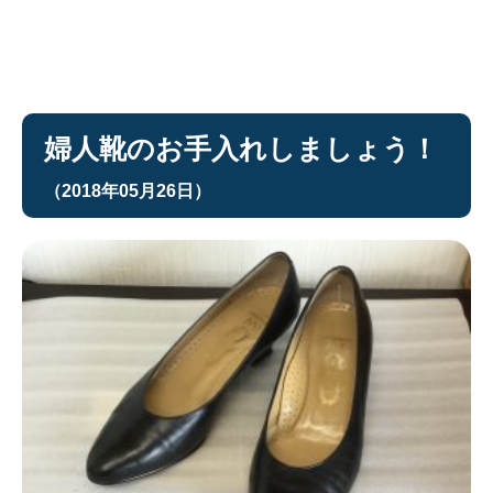
婦人靴のお手入れしましょう！
（2018年05月26日）