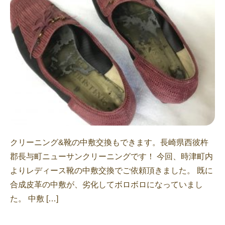
クリーニング&靴の中敷交換もできます。長崎県西彼杵
郡長与町ニューサンクリーニングです！ 今回、時津町内
よりレディース靴の中敷交換でご依頼頂きました。 既に
合成皮革の中敷が、劣化してボロボロになっていまし
た。 中敷 […]