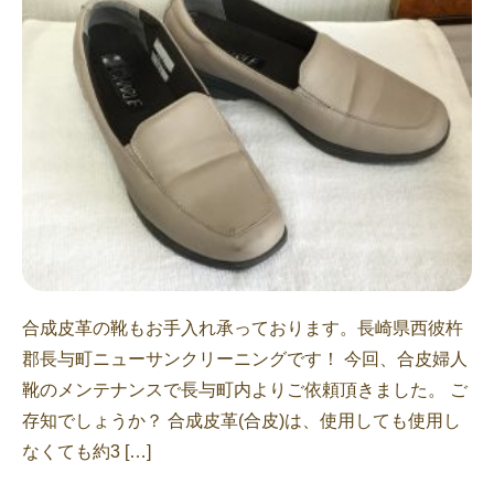
合成皮革の靴もお手入れ承っております。長崎県西彼杵
郡長与町ニューサンクリーニングです！ 今回、合皮婦人
靴のメンテナンスで長与町内よりご依頼頂きました。 ご
存知でしょうか？ 合成皮革(合皮)は、使用しても使用し
なくても約3 […]