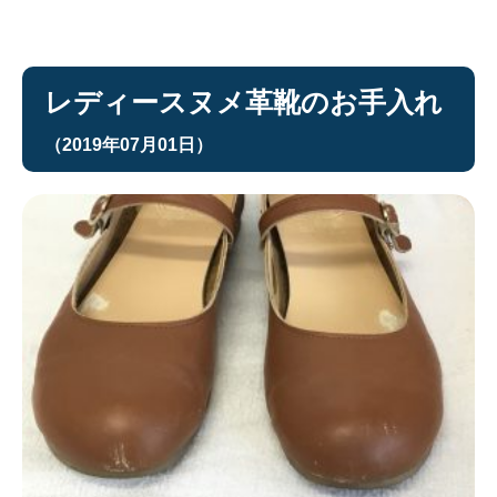
レディースヌメ革靴のお手入れ
（2019年07月01日）