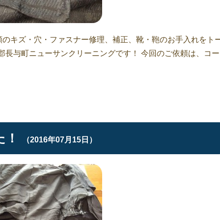
衣類のキズ・穴・ファスナー修理、補正、靴・鞄のお手入れをト
郡長与町ニューサンクリーニングです！ 今回のご依頼は、コー
た！
（2016年07月15日）