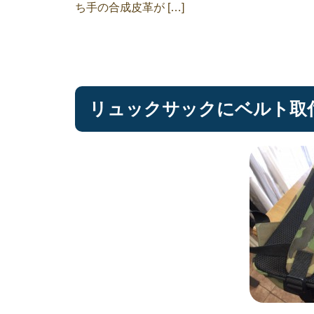
ち手の合成皮革が […]
リュックサックにベルト取