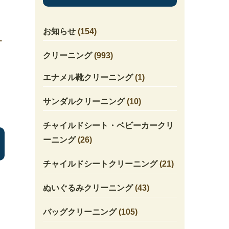
お知らせ
(154)
ー
クリーニング
(993)
エナメル靴クリーニング
(1)
サンダルクリーニング
(10)
チャイルドシート・ベビーカークリ
ーニング
(26)
チャイルドシートクリーニング
(21)
ぬいぐるみクリーニング
(43)
バッグクリーニング
(105)