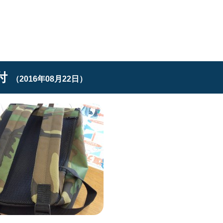
付
（2016年08月22日）