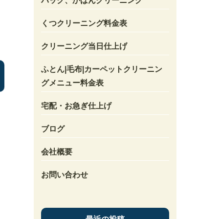
バック、かばんクリーニング
くつクリーニング料金表
クリーニング当日仕上げ
ふとん|毛布|カーペットクリーニン
グメニュー料金表
宅配・お急ぎ仕上げ
ブログ
会社概要
お問い合わせ