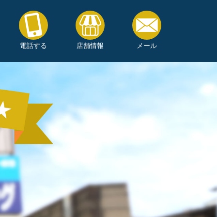
電話する
店舗情報
メール