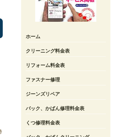
ホーム
クリーニング料金表
リフォーム料金表
ファスナー修理
ジーンズリペア
バック、かばん修理料金表
くつ修理料金表
持