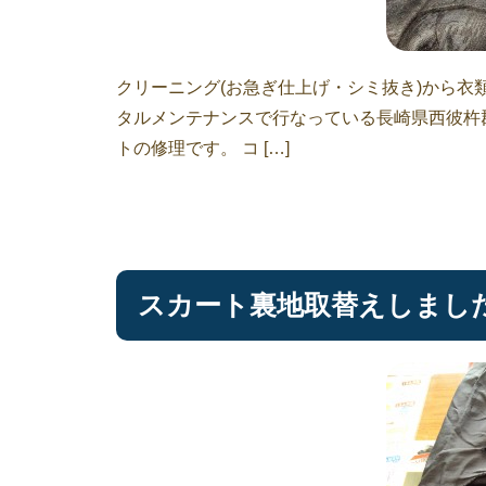
クリーニング(お急ぎ仕上げ・シミ抜き)から
タルメンテナンスで行なっている長崎県西彼杵
トの修理です。 コ […]
スカート裏地取替えしまし