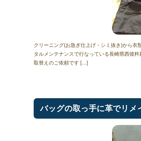
クリーニング(お急ぎ仕上げ・シミ抜き)から
タルメンテナンスで行なっている長崎県西彼杵
取替えのご依頼です […]
バッグの取っ手に革でリメ