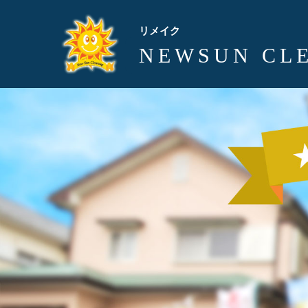
リメイク
NEWSUN CL