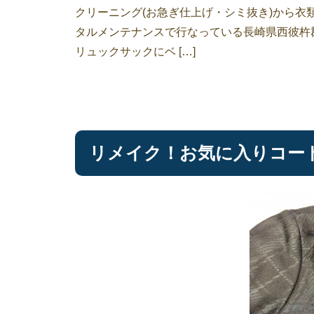
クリーニング(お急ぎ仕上げ・シミ抜き)から
タルメンテナンスで行なっている長崎県西彼杵
リュックサックにベ […]
リメイク！お気に入りコート