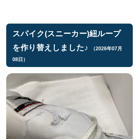
スパイク(スニーカー)紐ループ
を作り替えしました♪
（2026年07月
08日）