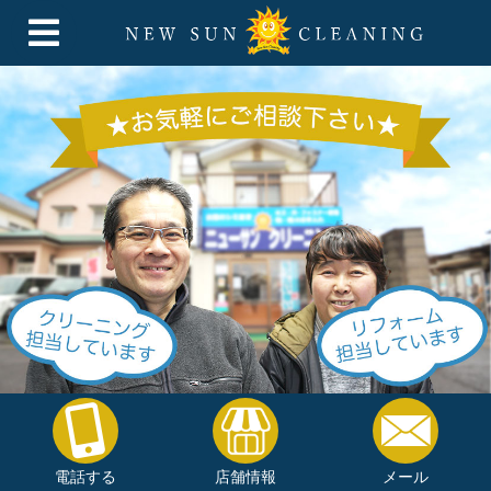
電話する
店舗情報
メール