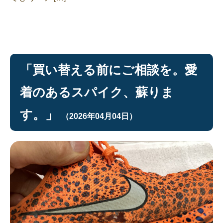
「買い替える前にご相談を。愛
着のあるスパイク、蘇りま
す。」
（2026年04月04日）