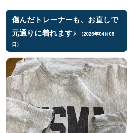
傷んだトレーナーも、お直しで
元通りに着れます♪
（2026年04月08
日）