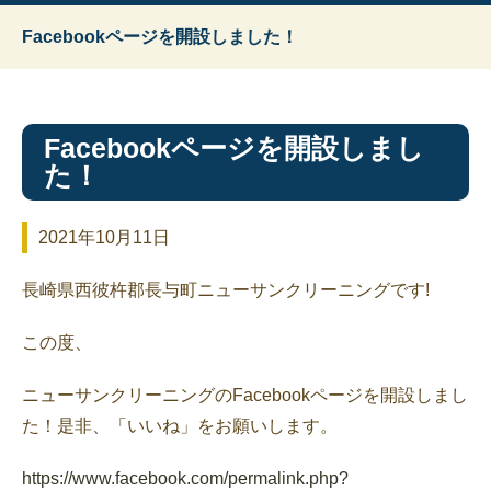
Facebookページを開設しました！
Facebookページを開設しまし
た！
2021年10月11日
長崎県西彼杵郡長与町ニューサンクリーニングです!
この度、
ニューサンクリーニングのFacebookページを開設しまし
た！是非、「いいね」をお願いします。
https://www.facebook.com/permalink.php?