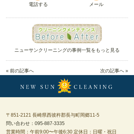
電話する
メール
ニューサンクリーニングの事例一覧をもっと見る
« 前の記事へ
次の記事へ »
〒851-2121 長崎県西彼杵郡長与町岡郷11-5
問い合わせ：095-887-3335
営業時間：午前9:00〜午後6:30 定休日：日曜・祝日