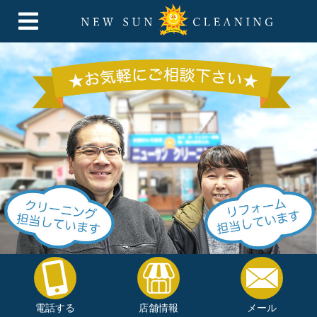
電話する
店舗情報
メール