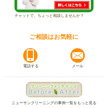
チャットで、ちょっと相談しませんか？
ご相談はお気軽に
電話する
メール
ニューサンクリーニングの事例一覧をもっと見る