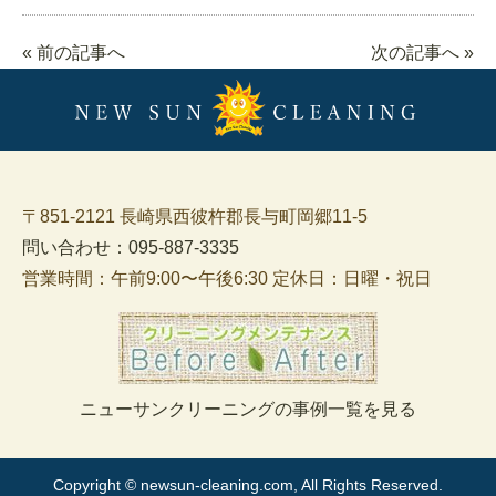
« 前の記事へ
次の記事へ »
〒851-2121 長崎県西彼杵郡長与町岡郷11-5
問い合わせ：095-887-3335
営業時間：午前9:00〜午後6:30 定休日：日曜・祝日
ニューサンクリーニングの事例一覧を見る
Copyright © newsun-cleaning.com, All Rights Reserved.