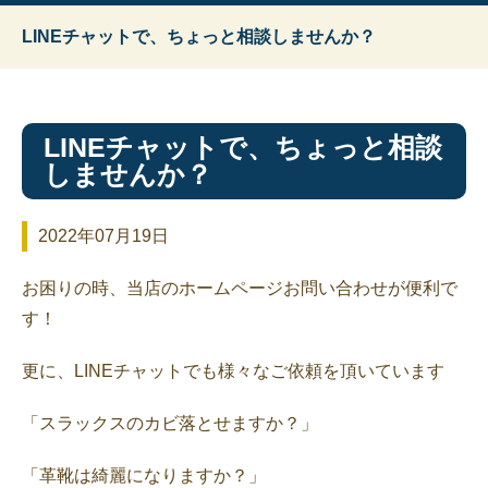
LINEチャットで、ちょっと相談しませんか？
LINEチャットで、ちょっと相談
しませんか？
2022年07月19日
お困りの時、当店のホームページお問い合わせが便利で
す！
更に、LINEチャットでも様々なご依頼を頂いています
「スラックスのカビ落とせますか？」
「革靴は綺麗になりますか？」