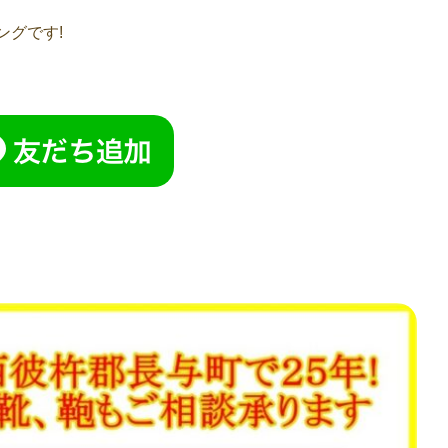
ングです!