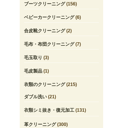
ブーツクリーニング
(156)
ベビーカークリーニング
(6)
合皮靴クリーニング
(2)
毛布・布団クリーニング
(7)
毛玉取り
(3)
毛皮製品
(1)
衣類のクリーニング
(215)
ダブル洗い
(21)
衣類シミ抜き・復元加工
(131)
革クリーニング
(300)