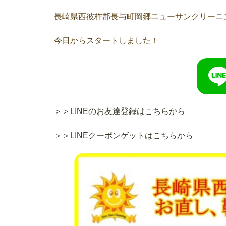
長崎県西彼杵郡長与町岡郷ニューサンクリーニ
今日からスタートしました！
＞＞LINEのお友達登録はこちらから
＞＞LINEクーポンゲットはこちらから