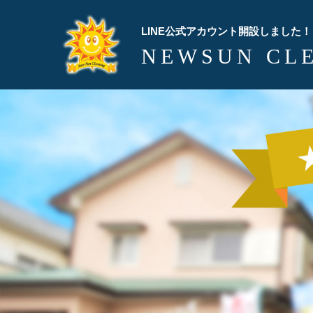
LINE公式アカウント開設しました！
NEWSUN CL