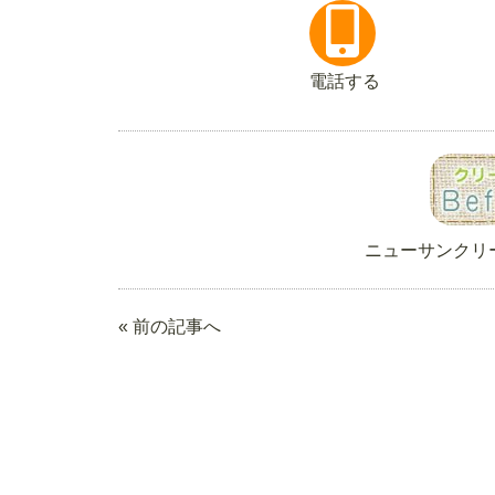
電話する
ニューサンクリ
« 前の記事へ