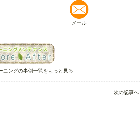
メール
ーニングの事例一覧をもっと見る
次の記事へ 