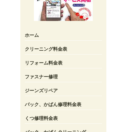
ホーム
クリーニング料金表
リフォーム料金表
ファスナー修理
ジーンズリペア
バック、かばん修理料金表
くつ修理料金表