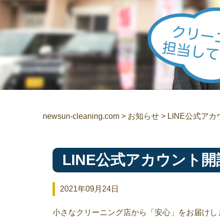
newsun-cleaning.com
>
お知らせ
>
LINE公式ア
LINE公式アカウント
2021年09月24日
小さなクリーニング店から「安心」をお届けし