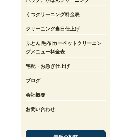
バック、かばんクリーニング
くつクリーニング料金表
クリーニング当日仕上げ
ふとん|毛布|カーペットクリーニン
グメニュー料金表
宅配・お急ぎ仕上げ
ブログ
会社概要
お問い合わせ