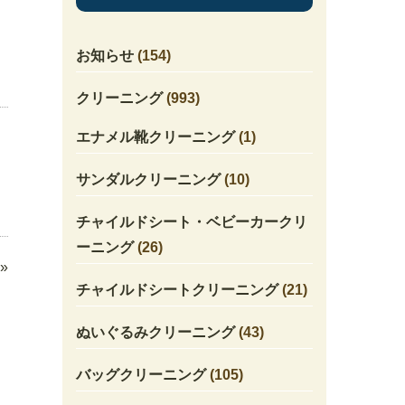
お知らせ
(154)
クリーニング
(993)
エナメル靴クリーニング
(1)
サンダルクリーニング
(10)
チャイルドシート・ベビーカークリ
ーニング
(26)
»
チャイルドシートクリーニング
(21)
ぬいぐるみクリーニング
(43)
バッグクリーニング
(105)