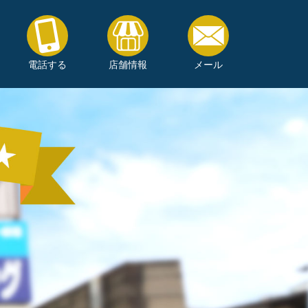
電話する
店舗情報
メール