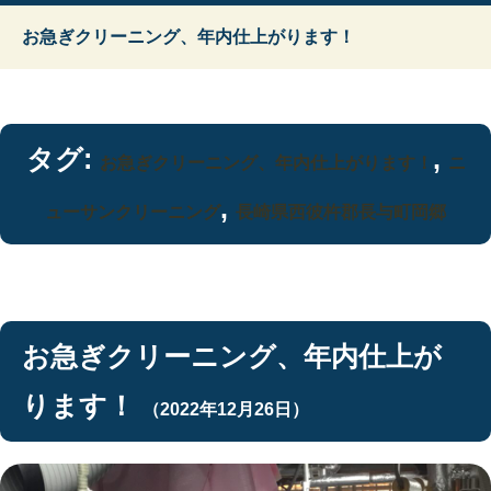
お急ぎクリーニング、年内仕上がります！
タグ:
,
お急ぎクリーニング、年内仕上がります！
ニ
,
ューサンクリーニング
長崎県西彼杵郡長与町岡郷
お急ぎクリーニング、年内仕上が
ります！
（2022年12月26日）