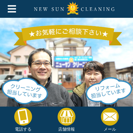
電話する
店舗情報
メール