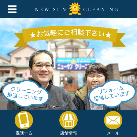
電話する
店舗情報
メール