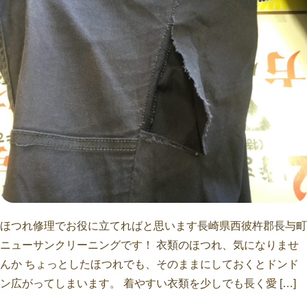
ほつれ修理でお役に立てればと思います長崎県西彼杵郡長与町
ニューサンクリーニングです！ 衣類のほつれ、気になりませ
んか ちょっとしたほつれでも、そのままにしておくとドンド
ン広がってしまいます。 着やすい衣類を少しでも長く愛 […]