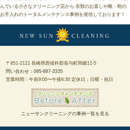
んでいる小さなクリーニング店から 衣類のお直しや靴・鞄の
お手入れのトータルメンテナンス事例を発信しております！
〒851-2121 長崎県西彼杵郡長与町岡郷11-5
問い合わせ：095-887-3335
営業時間：午前9:00〜午後6:30 定休日：日曜・祝日
ニューサンクリーニングの事例一覧を見る