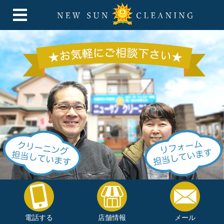
電話する
店舗情報
メール