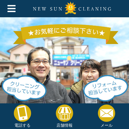
電話する
店舗情報
メール