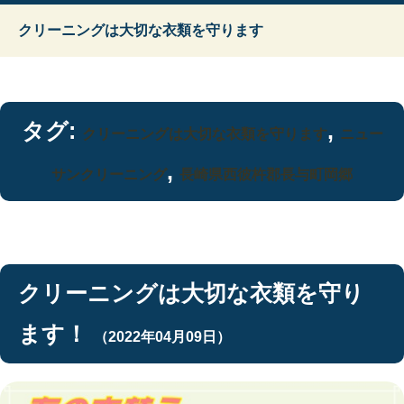
クリーニングは大切な衣類を守ります
タグ:
,
クリーニングは大切な衣類を守ります
ニュー
,
サンクリーニング
長崎県西彼杵郡長与町岡郷
クリーニングは大切な衣類を守り
ます！
（2022年04月09日）