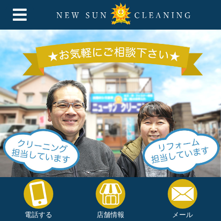
電話する
店舗情報
メール