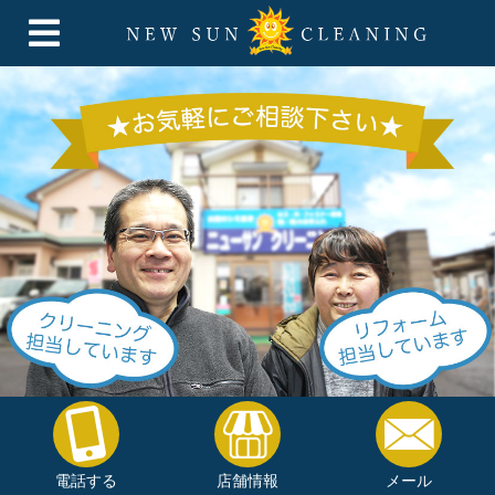
電話する
店舗情報
メール