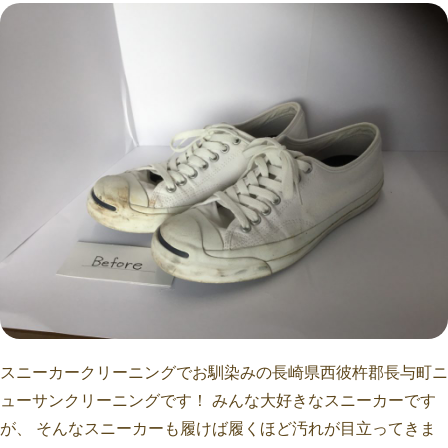
スニーカークリーニングでお馴染みの長崎県西彼杵郡長与町ニ
ューサンクリーニングです！ みんな大好きなスニーカーです
が、 そんなスニーカーも履けば履くほど汚れが目立ってきま