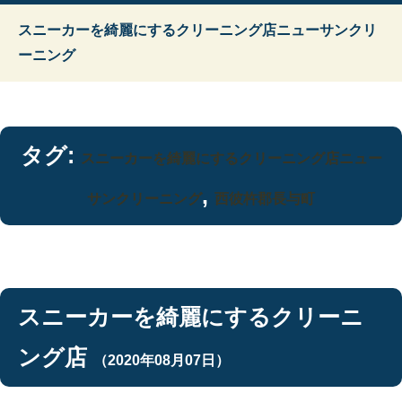
スニーカーを綺麗にするクリーニング店ニューサンクリ
ーニング
タグ:
スニーカーを綺麗にするクリーニング店ニュー
,
サンクリーニング
西彼杵郡長与町
スニーカーを綺麗にするクリーニ
ング店
（2020年08月07日）