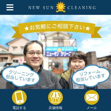
電話する
店舗情報
メール