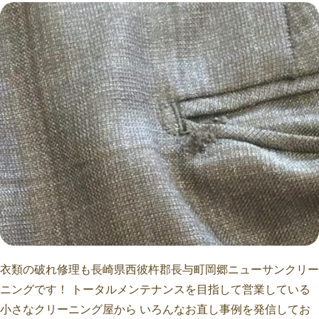
衣類の破れ修理も長崎県西彼杵郡長与町岡郷ニューサンクリー
ニングです！ トータルメンテナンスを目指して営業している
小さなクリーニング屋から いろんなお直し事例を発信してお