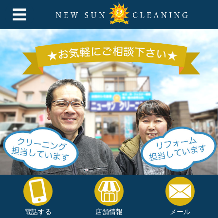
電話する
店舗情報
メール