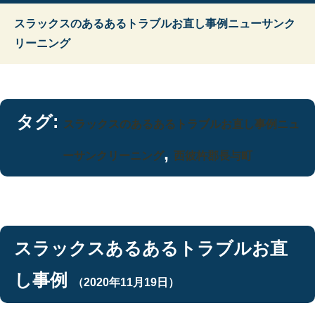
スラックスのあるあるトラブルお直し事例ニューサンク
リーニング
タグ:
スラックスのあるあるトラブルお直し事例ニュ
,
ーサンクリーニング
西彼杵郡長与町
スラックスあるあるトラブルお直
し事例
（2020年11月19日）