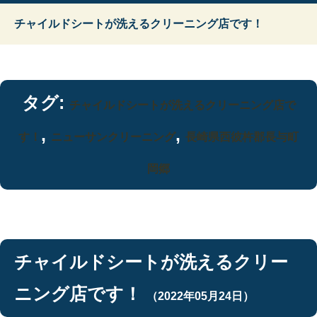
チャイルドシートが洗えるクリーニング店です！
タグ:
チャイルドシートが洗えるクリーニング店で
,
,
す！
ニューサンクリーニング
長崎県西彼杵郡長与町
岡郷
チャイルドシートが洗えるクリー
ニング店です！
（2022年05月24日）