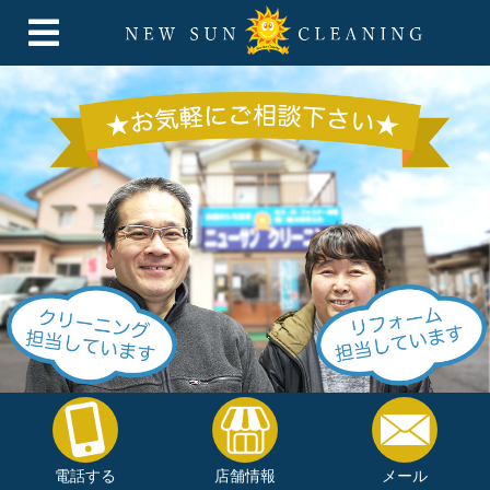
電話する
店舗情報
メール