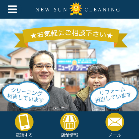
電話する
店舗情報
メール