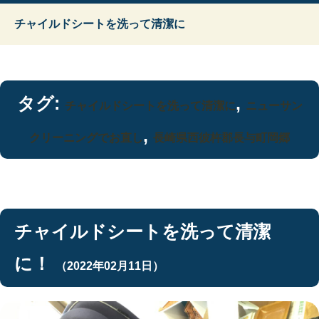
チャイルドシートを洗って清潔に
タグ:
,
チャイルドシートを洗って清潔に
ニューサン
,
クリーニングでお直し
長崎県西彼杵郡長与町岡郷
チャイルドシートを洗って清潔
に！
（2022年02月11日）