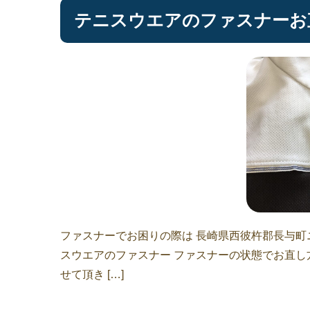
テニスウエアのファスナーお
ファスナーでお困りの際は 長崎県西彼杵郡長与町
スウエアのファスナー ファスナーの状態でお直し
せて頂き […]