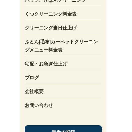
バック、かばんクリーニング
くつクリーニング料金表
クリーニング当日仕上げ
ふとん|毛布|カーペットクリーニン
グメニュー料金表
宅配・お急ぎ仕上げ
ブログ
会社概要
お問い合わせ