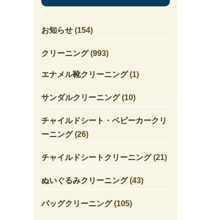
お知らせ
(154)
クリーニング
(993)
エナメル靴クリーニング
(1)
サンダルクリーニング
(10)
チャイルドシート・ベビーカークリ
ーニング
(26)
チャイルドシートクリーニング
(21)
ぬいぐるみクリーニング
(43)
バッグクリーニング
(105)