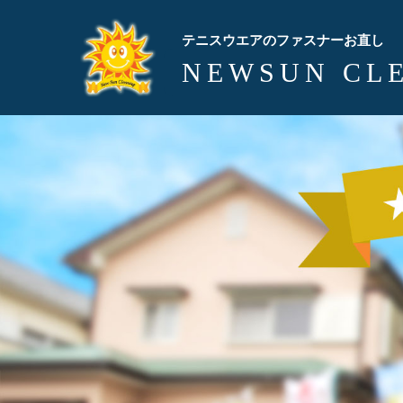
テニスウエアのファスナーお直し
NEWSUN CL