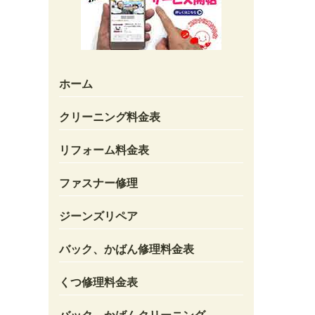
ホーム
クリーニング料金表
リフォーム料金表
ファスナー修理
ジーンズリペア
バック、かばん修理料金表
くつ修理料金表