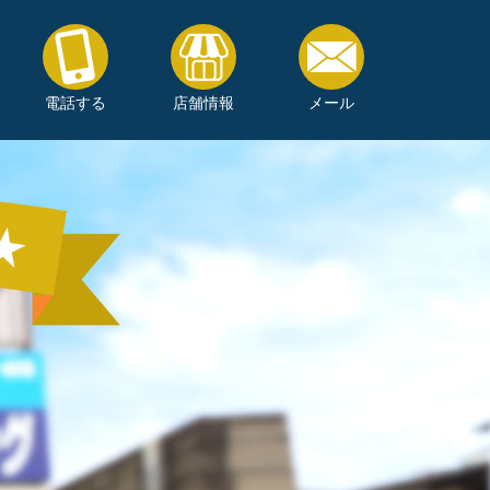
電話する
店舗情報
メール