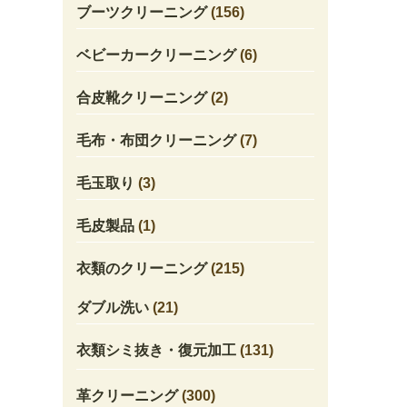
ブーツクリーニング
(156)
ベビーカークリーニング
(6)
合皮靴クリーニング
(2)
毛布・布団クリーニング
(7)
毛玉取り
(3)
毛皮製品
(1)
衣類のクリーニング
(215)
ダブル洗い
(21)
衣類シミ抜き・復元加工
(131)
革クリーニング
(300)