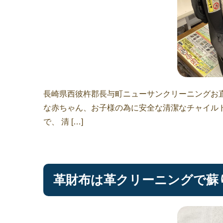
長崎県西彼杵郡長与町ニューサンクリーニングお直
な赤ちゃん、お子様の為に安全な清潔なチャイル
で、 清 […]
革財布は革クリーニングで蘇