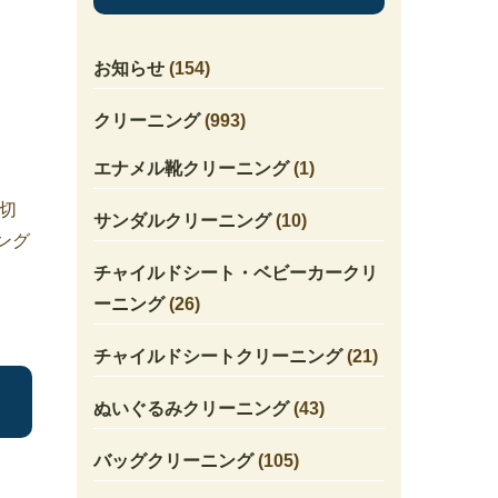
お知らせ
(154)
クリーニング
(993)
エナメル靴クリーニング
(1)
切
サンダルクリーニング
(10)
ング
チャイルドシート・ベビーカークリ
ーニング
(26)
チャイルドシートクリーニング
(21)
ぬいぐるみクリーニング
(43)
バッグクリーニング
(105)