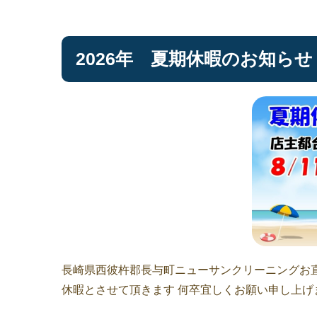
2026年 夏期休暇のお知らせ
長崎県西彼杵郡長与町ニューサンクリーニングお直し工
休暇とさせて頂きます 何卒宜しくお願い申し上げま