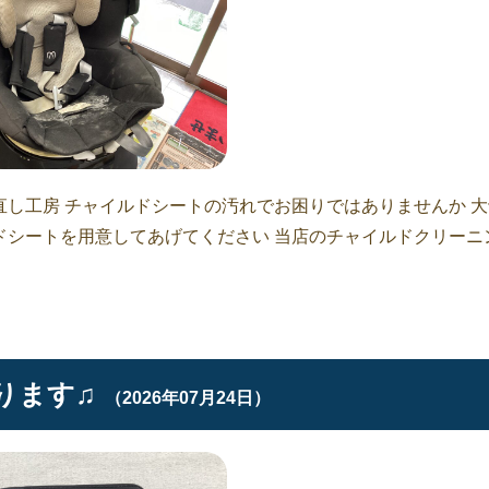
し工房 チャイルドシートの汚れでお困りではありませんか 大
ドシートを用意してあげてください 当店のチャイルドクリーニ
ります♫
（2026年07月24日）