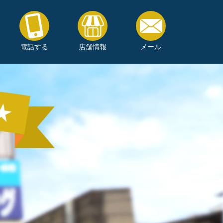
電話する
店舗情報
メール