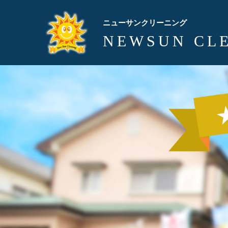
ニューサンクリーニング
NEWSUN CL