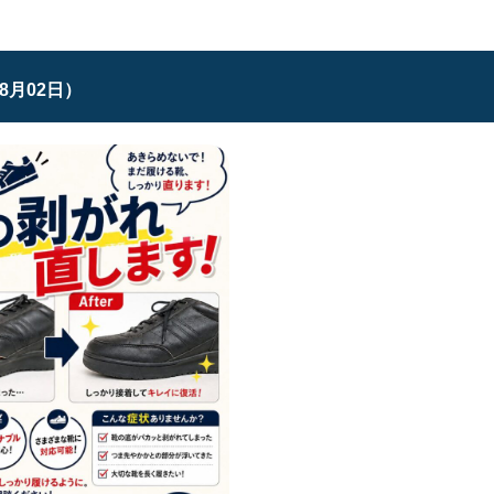
08月02日）