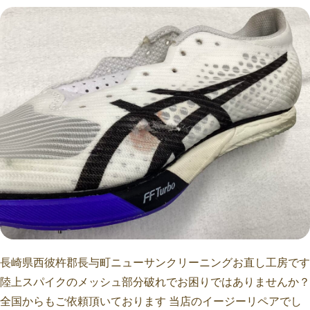
長崎県西彼杵郡長与町ニューサンクリーニングお直し工房です
陸上スパイクのメッシュ部分破れでお困りではありませんか？
全国からもご依頼頂いております 当店のイージーリペアでし