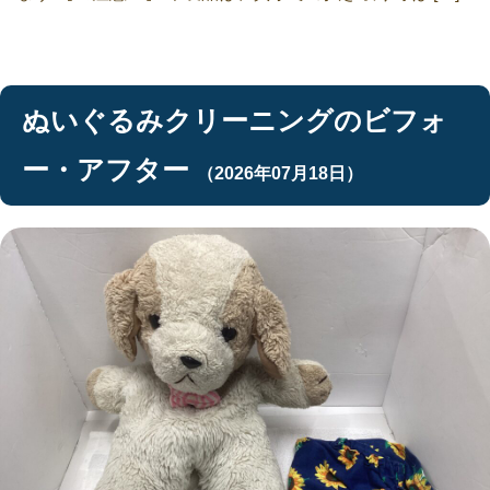
ぬいぐるみクリーニングのビフォ
ー・アフター
（2026年07月18日）