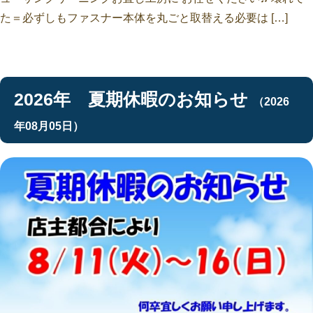
た＝必ずしもファスナー本体を丸ごと取替える必要は […]
2026年 夏期休暇のお知らせ
（2026
年08月05日）