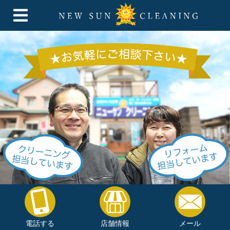
電話する
店舗情報
メール