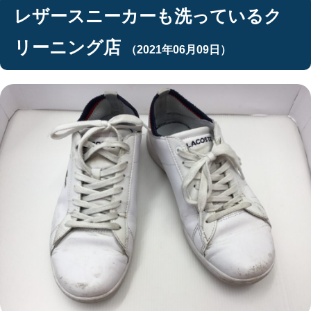
レザースニーカーも洗っているク
リーニング店
（2021年06月09日）