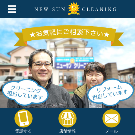
電話する
店舗情報
メール