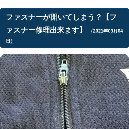
ファスナーが開いてしまう？【フ
ァスナー修理出来ます】
（2021年03月04
日）