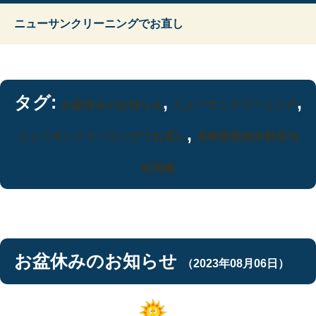
ニューサンクリーニングでお直し
タグ:
,
,
お盆休みのお知らせ
ニューサンクリーニング
,
ニューサンクリーニングでお直し
長崎県西彼杵郡長与
町岡郷
お盆休みのお知らせ
（2023年08月06日）